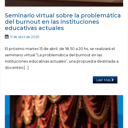
Seminario virtual sobre la problemática
del burnout en las instituciones
educativas actuales
11 de abril de 2025
El próximo martes 15 de abril, de 18.30 a 20 hs, se realizará el
seminario virtual “La problemática del burnout en las
instituciones educativas actuales”, una propuesta destinada a
docentes […]
Leer Más