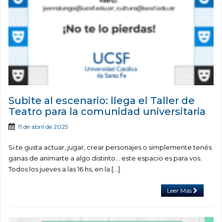
Subite al escenario: llega el Taller de
Teatro para la comunidad universitaria
11 de abril de 2025
Si te gusta actuar, jugar, crear personajes o simplemente tenés
ganas de animarte a algo distinto… este espacio es para vos.
Todos los jueves a las 16 hs, en la […]
Leer Más