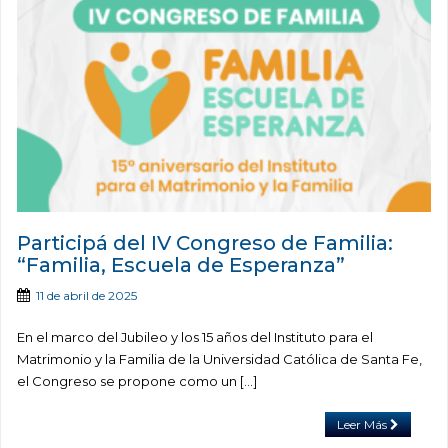
Participá del IV Congreso de Familia:
“Familia, Escuela de Esperanza”
11 de abril de 2025
En el marco del Jubileo y los 15 años del Instituto para el
Matrimonio y la Familia de la Universidad Católica de Santa Fe,
el Congreso se propone como un […]
Leer Más