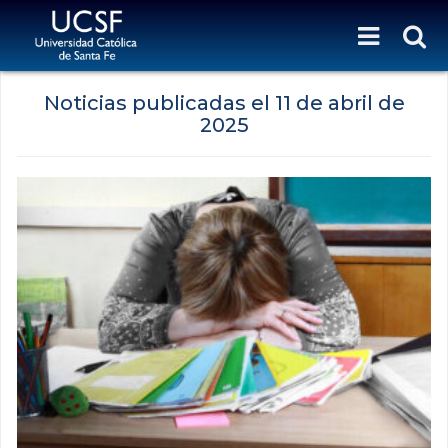
Noticias publicadas el
11 de abril de
2025