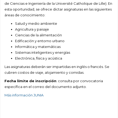
de Ciencias e Ingeniería de la Université Catholique de Lille). En
esta oportunidad, se ofrece dictar asignaturas en las siguientes
áreas de conocimiento:
Salud y medio ambiente
Agricultura y paisaje
Ciencias de la alimentación
Edificación y entorno urbano
Informática y matemáticas
Sistemas inteligentes y energías
Electrónica, física y acústica
Las asignaturas deberán ser impartidas en inglés o francés. Se
cubren costos de viaje, alojamiento y comidas.
Fecha límite de inscripción
: consulta por convocatoria
específica en el correo del documento adjunto.
Más información JUNIA