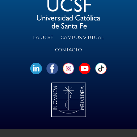
LA UCSF
CAMPUS VIRTUAL
CONTACTO