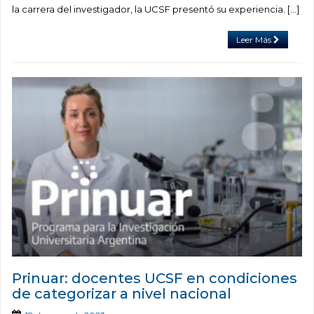
la carrera del investigador, la UCSF presentó su experiencia. […]
Leer Más
Prinuar: docentes UCSF en condiciones
de categorizar a nivel nacional