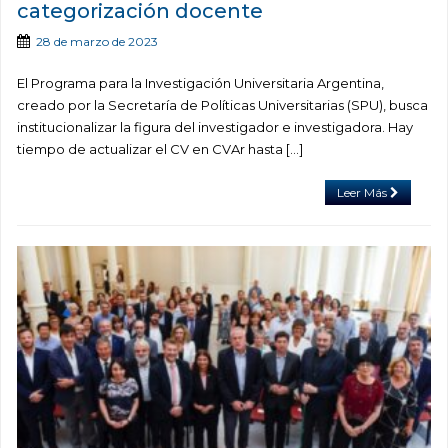
categorización docente
28 de marzo de 2023
El Programa para la Investigación Universitaria Argentina,
creado por la Secretaría de Políticas Universitarias (SPU), busca
institucionalizar la figura del investigador e investigadora. Hay
tiempo de actualizar el CV en CVAr hasta […]
Leer Más