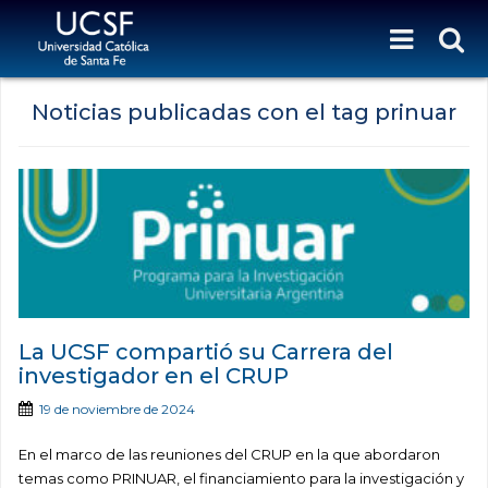
Noticias publicadas con el tag prinuar
La UCSF compartió su Carrera del
investigador en el CRUP
19 de noviembre de 2024
En el marco de las reuniones del CRUP en la que abordaron
temas como PRINUAR, el financiamiento para la investigación y