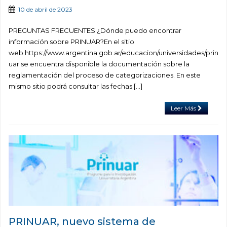
10 de abril de 2023
PREGUNTAS FRECUENTES ¿Dónde puedo encontrar
información sobre PRINUAR?En el sitio
web https://www.argentina.gob.ar/educacion/universidades/prin
uar se encuentra disponible la documentación sobre la
reglamentación del proceso de categorizaciones. En este
mismo sitio podrá consultar las fechas […]
Leer Más
PRINUAR, nuevo sistema de