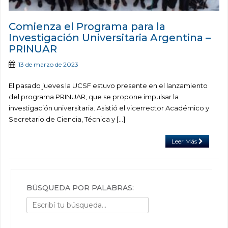
Comienza el Programa para la
Investigación Universitaria Argentina –
PRINUAR
13 de marzo de 2023
El pasado jueves la UCSF estuvo presente en el lanzamiento
del programa PRINUAR, que se propone impulsar la
investigación universitaria. Asistió el vicerrector Académico y
Secretario de Ciencia, Técnica y […]
Leer Más
BÚSQUEDA POR PALABRAS: