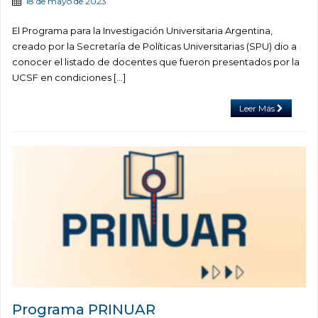
18 de mayo de 2023
El Programa para la Investigación Universitaria Argentina,
creado por la Secretaría de Políticas Universitarias (SPU) dio a
conocer el listado de docentes que fueron presentados por la
UCSF en condiciones […]
Leer Más
Programa PRINUAR