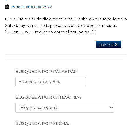
28 de diciembre de 2022
Fue el jueves 29 de diciembre, a las 18.30hs. en el auditorio de la
Sala Garay, se realizó la presentación del video institucional
“Cullen COVID” realizado entre el equipo del […]
Leer Más
BÚSQUEDA POR PALABRAS:
BÚSQUEDA POR CATEGORÍAS:
Búsqueda por categorías:
BÚSQUEDA POR FECHA: