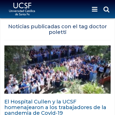
Noticias publicadas con el tag doctor
poletti
El Hospital Cullen y la UCSF
homenajearon a los trabajadores de la
pandemia de Covid-19