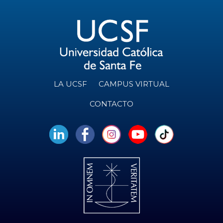
LA UCSF
CAMPUS VIRTUAL
CONTACTO