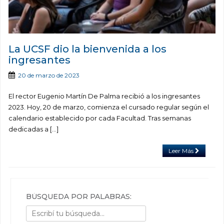
La UCSF dio la bienvenida a los
ingresantes
20 de marzo de 2023
El rector Eugenio Martín De Palma recibió a los ingresantes
2023. Hoy, 20 de marzo, comienza el cursado regular según el
calendario establecido por cada Facultad. Tras semanas
dedicadas a […]
Leer Más
BÚSQUEDA POR PALABRAS: