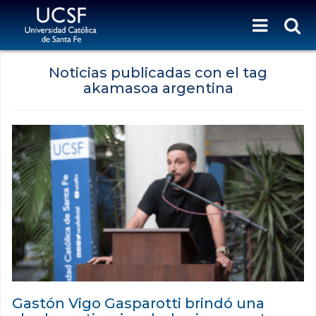
Noticias publicadas con el tag
akamasoa argentina
Gastón Vigo Gasparotti brindó una