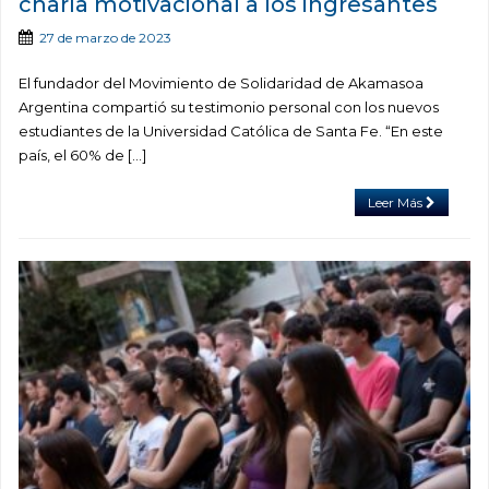
charla motivacional a los ingresantes
27 de marzo de 2023
El fundador del Movimiento de Solidaridad de Akamasoa
Argentina compartió su testimonio personal con los nuevos
estudiantes de la Universidad Católica de Santa Fe. “En este
país, el 60% de […]
Leer Más