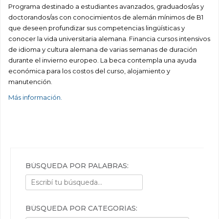
Programa destinado a estudiantes avanzados, graduados/as y
doctorandos/as con conocimientos de alemán mínimos de B1
que deseen profundizar sus competencias lingüísticas y
conocer la vida universitaria alemana. Financia cursos intensivos
de idioma y cultura alemana de varias semanas de duración
durante el invierno europeo. La beca contempla una ayuda
económica para los costos del curso, alojamiento y
manutención.
Más información.
BÚSQUEDA POR PALABRAS:
BÚSQUEDA POR CATEGORÍAS: