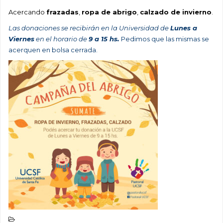
Acercando
frazadas
,
ropa de abrigo
,
calzado de invierno
.
Las donaciones se recibirán en la Universidad de
Lunes a
Viernes
en el horario de
9 a 15 hs.
Pedimos que las mismas se
acerquen en bolsa cerrada.