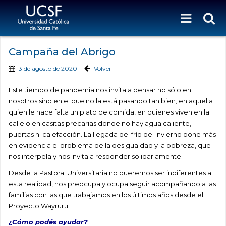
Campaña del Abrigo
3 de agosto de 2020
Volver
Este tiempo de pandemia nos invita a pensar no sólo en
nosotros sino en el que no la está pasando tan bien, en aquel a
quien le hace falta un plato de comida, en quienes viven en la
calle o en casitas precarias donde no hay agua caliente,
puertas ni calefacción. La llegada del frío del invierno pone más
en evidencia el problema de la desigualdad y la pobreza, que
nos interpela y nos invita a responder solidariamente.
Desde la Pastoral Universitaria no queremos ser indiferentes a
esta realidad, nos preocupa y ocupa seguir acompañando a las
familias con las que trabajamos en los últimos años desde el
Proyecto Wayruru.
¿Cómo podés ayudar?