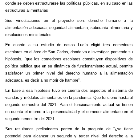
donde se deben estructurarse las políticas públicas, en su caso en las
estructuras alimentarias
Sus vinculaciones en el proyecto son: derecho humano a la
alimentación adecuada, seguridad alimentaria, soberanía alimentaria y
resoluciones ministeriales.
En cuanto a su estudio de casos Lucía eligió tres comedores
escolares en el área de San Carlos, donde va a investigar, partiendo su
hipótesis, “que los comedores escolares constituyen dispositivos de
política pública que en su dinámica de funcionamiento actual, permite
satisfacer un primer nivel del derecho humano a la alimentación
adecuada, es decir a no morir de hambre”.
En base a esa hipótesis tuvo en cuenta dos aspectos el sistema de
viandas y módulos alimentarios en la pandemia. Que funciono hasta al
segundo semestre del 2021. Para el funcionamiento actual se tienen
en cuenta el retorno a la presencialidad y el comedor alimentario en el
segundo semestre del 2021
Sus resultados preliminares parten de la pregunta de “¿se tiene
potencial para alcanzar un segundo y tercer nivel del derecho a la