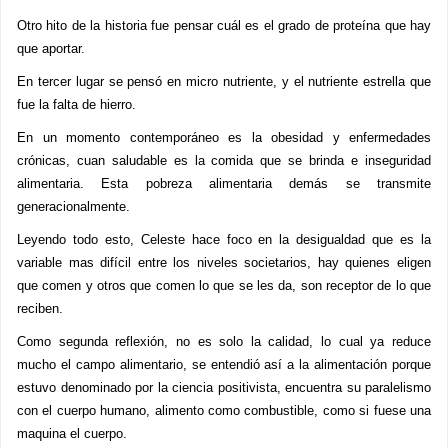
Otro hito de la historia fue pensar cuál es el grado de proteína que hay
que aportar.
En tercer lugar se pensó en micro nutriente, y el nutriente estrella que
fue la falta de hierro.
En un momento contemporáneo es la obesidad y enfermedades
crónicas, cuan saludable es la comida que se brinda e inseguridad
alimentaria. Esta pobreza alimentaria demás se transmite
generacionalmente.
Leyendo todo esto, Celeste hace foco en la desigualdad que es la
variable mas difícil entre los niveles societarios, hay quienes eligen
que comen y otros que comen lo que se les da, son receptor de lo que
reciben.
Como segunda reflexión, no es solo la calidad, lo cual ya reduce
mucho el campo alimentario, se entendió así a la alimentación porque
estuvo denominado por la ciencia positivista, encuentra su paralelismo
con el cuerpo humano, alimento como combustible, como si fuese una
maquina el cuerpo.