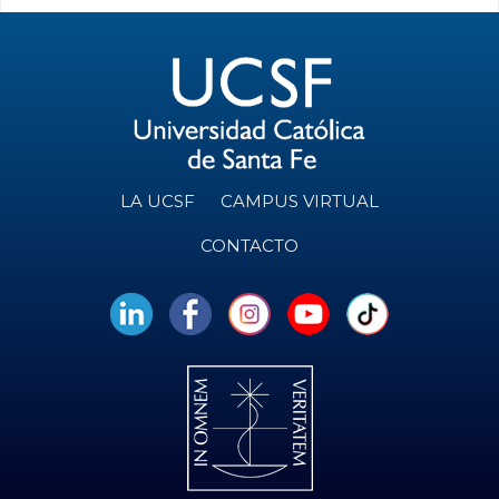
LA UCSF
CAMPUS VIRTUAL
CONTACTO