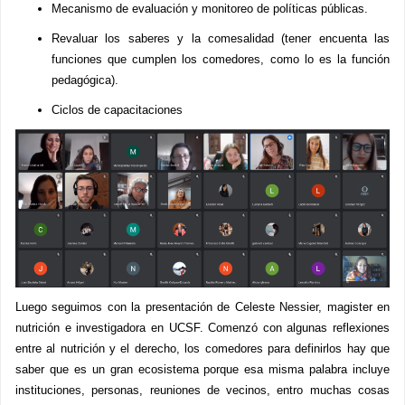
Mecanismo de evaluación y monitoreo de políticas públicas.
Revaluar los saberes y la comesalidad (tener encuenta las
funciones que cumplen los comedores, como lo es la función
pedagógica).
Ciclos de capacitaciones
Luego seguimos con la presentación de Celeste Nessier, magister en
nutrición e investigadora en UCSF. Comenzó con algunas reflexiones
entre al nutrición y el derecho, los comedores para definirlos hay que
saber que es un gran ecosistema porque esa misma palabra incluye
instituciones, personas, reuniones de vecinos, entro muchas cosas