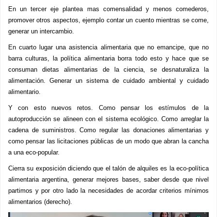
En un tercer eje plantea mas comensalidad y menos comederos,
promover otros aspectos, ejemplo contar un cuento mientras se come,
generar un intercambio.
En cuarto lugar una asistencia alimentaria que no emancipe, que no
barra culturas, la política alimentaria borra todo esto y hace que se
consuman dietas alimentarias de la ciencia, se desnaturaliza la
alimentación. Generar un sistema de cuidado ambiental y cuidado
alimentario.
Y con esto nuevos retos. Como pensar los estímulos de la
autoproducción se alineen con el sistema ecológico. Como arreglar la
cadena de suministros. Como regular las donaciones alimentarias y
como pensar las licitaciones públicas de un modo que abran la cancha
a una eco-popular.
Cierra su exposición diciendo que el talón de alquiles es la eco-política
alimentaria argentina, generar mejores bases, saber desde que nivel
partimos y por otro lado la necesidades de acordar criterios mínimos
alimentarios (derecho).