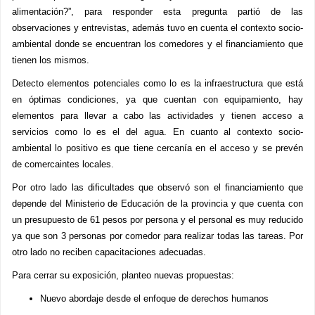
alimentación?”, para responder esta pregunta partió de las
observaciones y entrevistas, además tuvo en cuenta el contexto socio-
ambiental donde se encuentran los comedores y el financiamiento que
tienen los mismos.
Detecto elementos potenciales como lo es la infraestructura que está
en óptimas condiciones, ya que cuentan con equipamiento, hay
elementos para llevar a cabo las actividades y tienen acceso a
servicios como lo es el del agua. En cuanto al contexto socio-
ambiental lo positivo es que tiene cercanía en el acceso y se prevén
de comercaintes locales.
Por otro lado las dificultades que observó son el financiamiento que
depende del Ministerio de Educación de la provincia y que cuenta con
un presupuesto de 61 pesos por persona y el personal es muy reducido
ya que son 3 personas por comedor para realizar todas las tareas. Por
otro lado no reciben capacitaciones adecuadas.
Para cerrar su exposición, planteo nuevas propuestas:
Nuevo abordaje desde el enfoque de derechos humanos