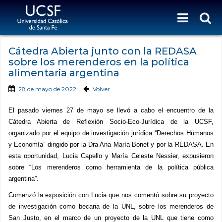
Cátedra Abierta junto con la REDASA
sobre los merenderos en la política
alimentaria argentina
28 de mayo de 2022
Volver
El pasado viernes 27 de mayo se llevó a cabo el encuentro de la
Cátedra Abierta de Reflexión Socio-Eco-Jurídica de la UCSF,
organizado por el equipo de investigación jurídica “Derechos Humanos
y Economía” dirigido por la Dra Ana María Bonet y por la REDASA. En
esta oportunidad, Lucia Capello y María Celeste Nessier, expusieron
sobre
“Los merenderos como herramienta de la política pública
argentina”.
Comenzó la exposición con Lucia que nos comentó sobre su proyecto
de investigación como becaria de la UNL, sobre los merenderos de
San Justo, en el marco de un proyecto de la UNL que tiene como