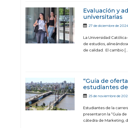
Evaluación y a
universitarias
27 de diciembre de 202
La Universidad Católica
de estudios, alineándose
de calidad. El cambio […
“Guía de oferta
estudiantes del
25 de noviembre de 20
Estudiantes de la carrer
presentaron la “Guía de 
cátedra de Marketing, d