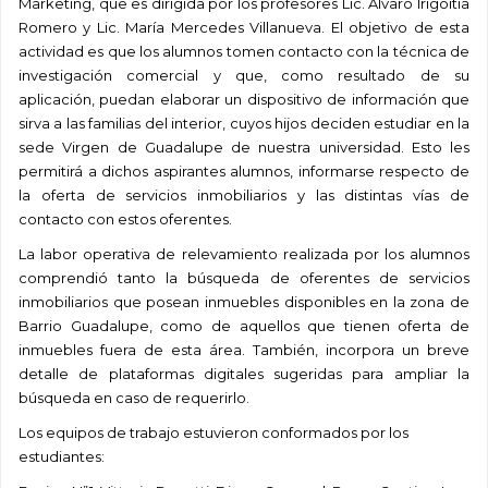
Marketing, que es dirigida por los profesores Lic. Alvaro Irigoitia
Romero y Lic. María Mercedes Villanueva. El objetivo de esta
actividad es que los alumnos tomen contacto con la técnica de
investigación comercial y que, como resultado de su
aplicación, puedan elaborar un dispositivo de información que
sirva a las familias del interior, cuyos hijos deciden estudiar en la
sede Virgen de Guadalupe de nuestra universidad. Esto les
permitirá a dichos aspirantes alumnos, informarse respecto de
la oferta de servicios inmobiliarios y las distintas vías de
contacto con estos oferentes.
La labor operativa de relevamiento realizada por los alumnos
comprendió tanto la búsqueda de oferentes de servicios
inmobiliarios que posean inmuebles disponibles en la zona de
Barrio Guadalupe, como de aquellos que tienen oferta de
inmuebles fuera de esta área. También, incorpora un breve
detalle de plataformas digitales sugeridas para ampliar la
búsqueda en caso de requerirlo.
Los equipos de trabajo estuvieron conformados por los
estudiantes: