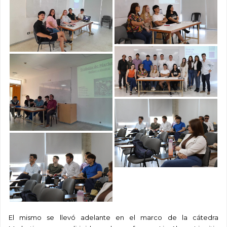
El mismo se llevó adelante en el marco de la cátedra