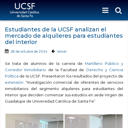
Estudiantes de la UCSF analizan el
mercado de alquileres para estudiantes
del interior
28 de octubre de 2024
Volver
Se trata de alumnos de la carrera de
Martillero Público y
Corredor Inmobiliario
de la Facultad de
Derecho y Ciencia
Política
de la UCSF. Presentaron los resultados del proyecto de
extensión
: “Investigación comercial de oferentes de servicios
inmobiliarios del segmento alquileres para estudiantes del
interior que deciden comenzar sus estudios en sede Virgen de
Guadalupe de Universidad Católica de Santa Fe”.