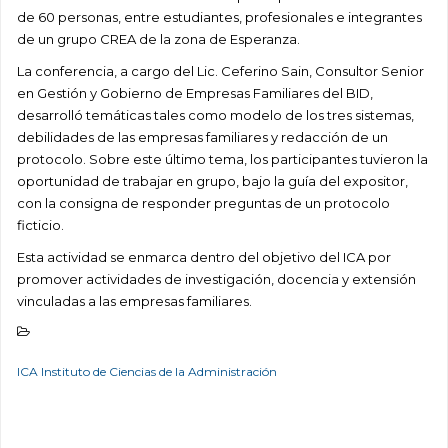
de 60 personas, entre estudiantes, profesionales e integrantes
de un grupo CREA de la zona de Esperanza.
La conferencia, a cargo del Lic. Ceferino Sain, Consultor Senior
en Gestión y Gobierno de Empresas Familiares del BID,
desarrolló temáticas tales como modelo de los tres sistemas,
debilidades de las empresas familiares y redacción de un
protocolo. Sobre este último tema, los participantes tuvieron la
oportunidad de trabajar en grupo, bajo la guía del expositor,
con la consigna de responder preguntas de un protocolo
ficticio.
Esta actividad se enmarca dentro del objetivo del ICA por
promover actividades de investigación, docencia y extensión
vinculadas a las empresas familiares.
ICA Instituto de Ciencias de la Administración