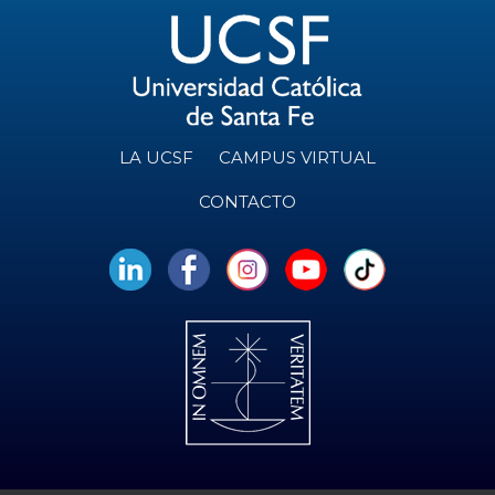
LA UCSF
CAMPUS VIRTUAL
CONTACTO