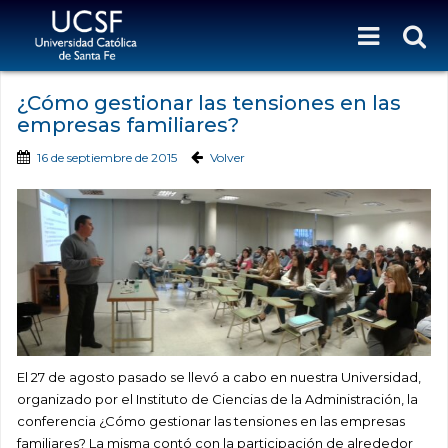
¿Cómo gestionar las tensiones en las
empresas familiares?
16 de septiembre de 2015
Volver
El 27 de agosto pasado se llevó a cabo en nuestra Universidad,
organizado por el Instituto de Ciencias de la Administración, la
conferencia ¿Cómo gestionar las tensiones en las empresas
familiares? La misma contó con la participación de alrededor