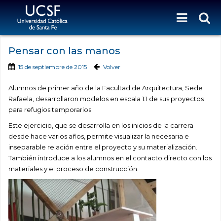
Pensar con las manos
15 de septiembre de 2015
Volver
Alumnos de primer año de la Facultad de Arquitectura, Sede
Rafaela, desarrollaron modelos en escala 1:1 de sus proyectos
para refugios temporarios.
Este ejercicio, que se desarrolla en los inicios de la carrera
desde hace varios años, permite visualizar la necesaria e
inseparable relación entre el proyecto y su materialización.
También introduce a los alumnos en el contacto directo con los
materiales y el proceso de construcción.