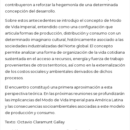
contribuyeron a reforzar la hegemonía de una determinada
concepción del desarrollo.
Sobre estos antecedentes se introdujo el concepto de Modo
de Vida Imperial, entendido como una configuración que
articula formas de producción, distribución y consumo con un
determinado imaginario cultural, históricamente asociado a las
sociedades industrializadas del Norte global. El concepto
permite analizar una forma de organización de la vida cotidiana
sustentada en el acceso a recursos, energía y fuerza de trabajo
provenientes de otros territorios, así como en la externalización
de los costos sociales y ambientales derivados de dichos
procesos.
El encuentro constituyó una primera aproximación a esta
perspectiva teórica. En las próximas reuniones se profundizarán
las implicancias del Modo de Vida Imperial para América Latina
y las consecuencias socioambientales asociadas a este modelo
de producción y consumo.
Texto: Octavio Claramunt Gallay