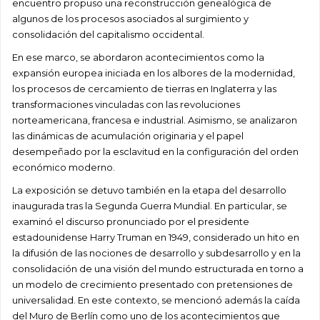
encuentro propuso una reconstrucción genealógica de
algunos de los procesos asociados al surgimiento y
consolidación del capitalismo occidental.
En ese marco, se abordaron acontecimientos como la
expansión europea iniciada en los albores de la modernidad,
los procesos de cercamiento de tierras en Inglaterra y las
transformaciones vinculadas con las revoluciones
norteamericana, francesa e industrial. Asimismo, se analizaron
las dinámicas de acumulación originaria y el papel
desempeñado por la esclavitud en la configuración del orden
económico moderno.
La exposición se detuvo también en la etapa del desarrollo
inaugurada tras la Segunda Guerra Mundial. En particular, se
examinó el discurso pronunciado por el presidente
estadounidense Harry Truman en 1949, considerado un hito en
la difusión de las nociones de desarrollo y subdesarrollo y en la
consolidación de una visión del mundo estructurada en torno a
un modelo de crecimiento presentado con pretensiones de
universalidad. En este contexto, se mencionó además la caída
del Muro de Berlín como uno de los acontecimientos que