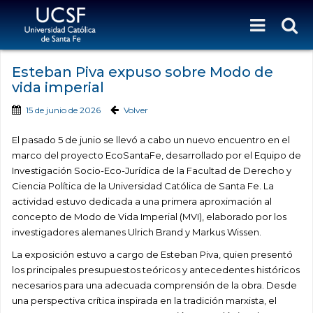
Esteban Piva expuso sobre Modo de
vida imperial
15 de junio de 2026
Volver
El pasado 5 de junio se llevó a cabo un nuevo encuentro en el
marco del proyecto EcoSantaFe, desarrollado por el Equipo de
Investigación Socio-Eco-Jurídica de la Facultad de Derecho y
Ciencia Política de la Universidad Católica de Santa Fe. La
actividad estuvo dedicada a una primera aproximación al
concepto de Modo de Vida Imperial (MVI), elaborado por los
investigadores alemanes Ulrich Brand y Markus Wissen.
La exposición estuvo a cargo de Esteban Piva, quien presentó
los principales presupuestos teóricos y antecedentes históricos
necesarios para una adecuada comprensión de la obra. Desde
una perspectiva crítica inspirada en la tradición marxista, el