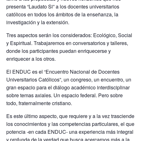
presenta “Laudato Si” a los docentes universitarios
católicos en todos los ámbitos de la enseñanza, la
investigación y la extensión.
Tres aspectos serán los considerados: Ecológico, Social
y Espiritual. Trabajaremos en conversatorios y talleres,
donde los participantes puedan enriquecerse y
enriquecer a los otros.
El ENDUC es el “Encuentro Nacional de Docentes
Universitarios Católicos”, un congreso, un encuentro, un
gran espacio para el diálogo académico interdisciplinar
sobre temas axiales. Un espacio federal. Pero sobre
todo, fraternalmente cristiano.
Es este último aspecto, que requiere y a la vez trasciende
los conocimientos y las competencias particulares, el que
potencia -en cada ENDUC- una experiencia más integral
y profunda de la verdad que busca acercarnos más a la