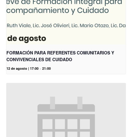
FORMACIÓN PARA REFERENTES COMUNITARIOS Y
CONVIVENCIALES DE CUIDADO
12 de agosto | 17:00
-
21:00