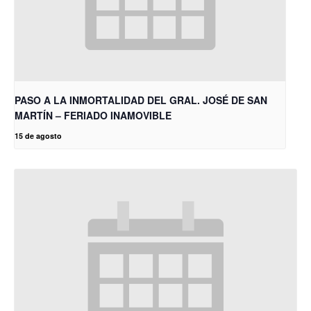
PASO A LA INMORTALIDAD DEL GRAL. JOSÉ DE SAN
MARTÍN – FERIADO INAMOVIBLE
15 de agosto