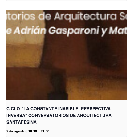
CICLO “LA CONSTANTE INASIBLE: PERSPECTIVA
INVERSA” CONVERSATORIOS DE ARQUITECTURA
SANTAFESINA
7 de agosto | 18:30
-
21:00