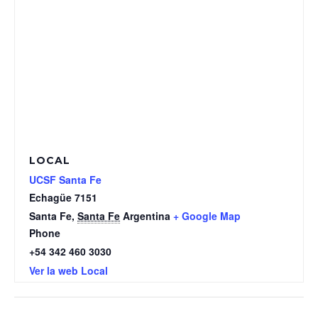
LOCAL
UCSF Santa Fe
Echagüe 7151
Santa Fe
,
Santa Fe
Argentina
+ Google Map
Phone
+54 342 460 3030
Ver la web Local