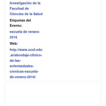
Investigación de la
Facultad de
Ciencias de la Salud
Etiquetas del
Evento:
escuela de verano
2016
Web:
http://www.ucsf.edu
.ar/abordaje-clinico-
de-las-
enfermedades-
cronicas-escuela-
de-verano-2016/