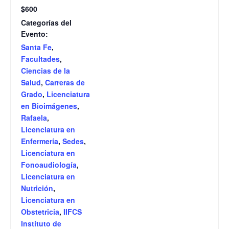
$600
Categorías del
Evento:
Santa Fe
,
Facultades
,
Ciencias de la
Salud
,
Carreras de
Grado
,
Licenciatura
en Bioimágenes
,
Rafaela
,
Licenciatura en
Enfermería
,
Sedes
,
Licenciatura en
Fonoaudiología
,
Licenciatura en
Nutrición
,
Licenciatura en
Obstetricia
,
IIFCS
Instituto de