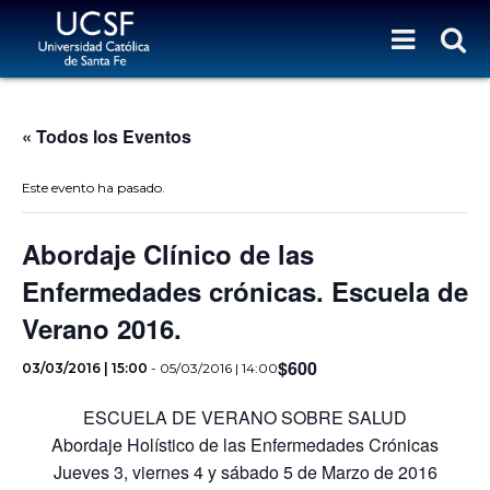
« Todos los Eventos
Este evento ha pasado.
Abordaje Clínico de las
Enfermedades crónicas. Escuela de
Verano 2016.
$600
03/03/2016 | 15:00
-
05/03/2016 | 14:00
ESCUELA DE VERANO SOBRE SALUD
Abordaje Holístico de las Enfermedades Crónicas
Jueves 3, viernes 4 y sábado 5 de Marzo de 2016