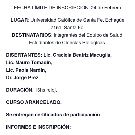
FECHA LÍMITE DE INSCRIPCIÓN: 24 de Febrero
LUGAR
: Universidad Católica de Santa Fe. Echagüe
7151. Santa Fe.
DESTINATARIOS
: Integrantes del Equipo de Salud.
Estudiantes de Ciencias Biológicas.
DISERTANTES: Lic. Graciela Beatriz Macuglia,
Lic. Mauro Tomadin,
Lic. Paola Nardín,
Dr. Jorge Prez
DURACIÓN
: 16hs reloj.
CURSO ARANCELADO.
Se entregan certificados de participación
INFORMES E INSCRIPCIÓN: