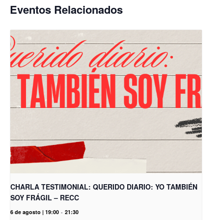
Eventos Relacionados
CHARLA TESTIMONIAL: QUERIDO DIARIO: YO TAMBIÉN
SOY FRÁGIL – RECC
6 de agosto | 19:00
-
21:30