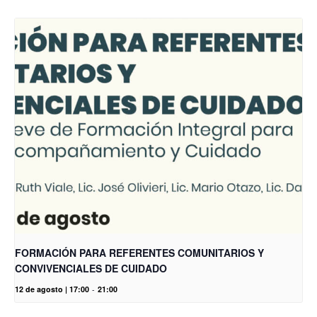
FORMACIÓN PARA REFERENTES COMUNITARIOS Y
CONVIVENCIALES DE CUIDADO
12 de agosto | 17:00
-
21:00