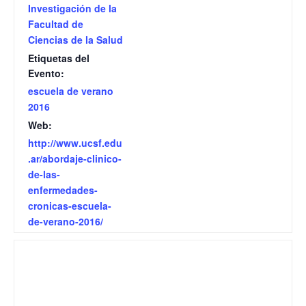
Investigación de la
Facultad de
Ciencias de la Salud
Etiquetas del
Evento:
escuela de verano
2016
Web:
http://www.ucsf.edu
.ar/abordaje-clinico-
de-las-
enfermedades-
cronicas-escuela-
de-verano-2016/