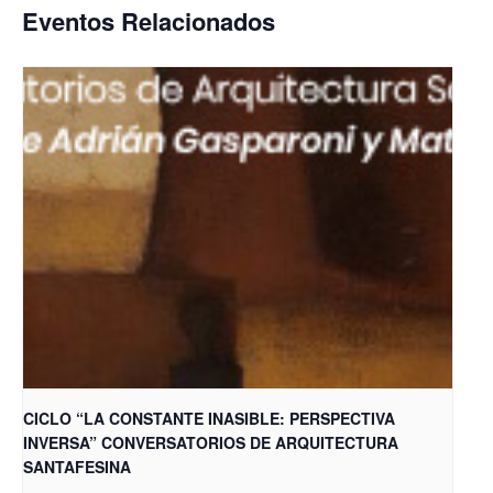
Eventos Relacionados
CICLO “LA CONSTANTE INASIBLE: PERSPECTIVA
INVERSA” CONVERSATORIOS DE ARQUITECTURA
SANTAFESINA