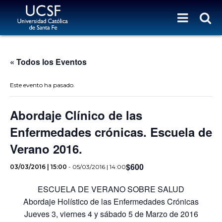
« Todos los Eventos
Este evento ha pasado.
Abordaje Clínico de las
Enfermedades crónicas. Escuela de
Verano 2016.
$600
03/03/2016 | 15:00
-
05/03/2016 | 14:00
ESCUELA DE VERANO SOBRE SALUD
Abordaje Holístico de las Enfermedades Crónicas
Jueves 3, viernes 4 y sábado 5 de Marzo de 2016