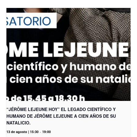
“JÉRÔME LEJEUNE HOY” EL LEGADO CIENTÍFICO Y
HUMANO DE JÉRÔME LEJEUNE A CIEN AÑOS DE SU
NATALICIO.
13 de agosto | 15:30
-
19:00