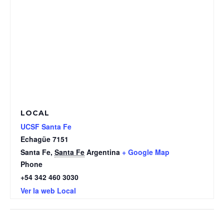
LOCAL
UCSF Santa Fe
Echagüe 7151
Santa Fe
,
Santa Fe
Argentina
+ Google Map
Phone
+54 342 460 3030
Ver la web Local