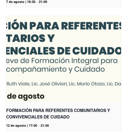
7 de agosto | 18:30
-
21:00
FORMACIÓN PARA REFERENTES COMUNITARIOS Y
CONVIVENCIALES DE CUIDADO
12 de agosto | 17:00
-
21:00