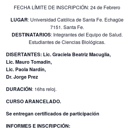
FECHA LÍMITE DE INSCRIPCIÓN: 24 de Febrero
LUGAR
: Universidad Católica de Santa Fe. Echagüe
7151. Santa Fe.
DESTINATARIOS
: Integrantes del Equipo de Salud.
Estudiantes de Ciencias Biológicas.
DISERTANTES: Lic. Graciela Beatriz Macuglia,
Lic. Mauro Tomadin,
Lic. Paola Nardín,
Dr. Jorge Prez
DURACIÓN
: 16hs reloj.
CURSO ARANCELADO.
Se entregan certificados de participación
INFORMES E INSCRIPCIÓN: