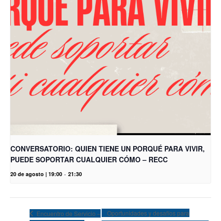
CONVERSATORIO: QUIEN TIENE UN PORQUÉ PARA VIVIR,
PUEDE SOPORTAR CUALQUIER CÓMO – RECC
20 de agosto | 19:00
-
21:30
Oportunidades y desafíos para
Encuentro de Servicio –