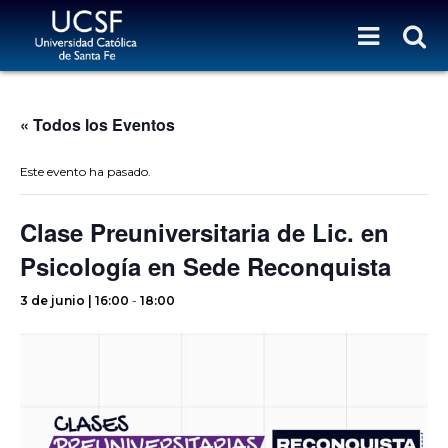
« Todos los Eventos
Este evento ha pasado.
Clase Preuniversitaria de Lic. en
Psicología en Sede Reconquista
3 de junio | 16:00
-
18:00