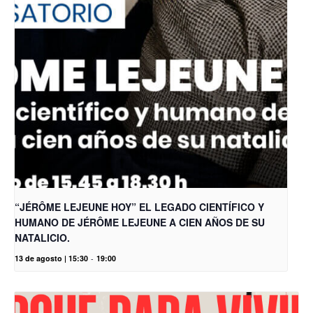
“JÉRÔME LEJEUNE HOY” EL LEGADO CIENTÍFICO Y
HUMANO DE JÉRÔME LEJEUNE A CIEN AÑOS DE SU
NATALICIO.
13 de agosto | 15:30
-
19:00