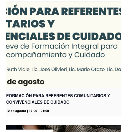
FORMACIÓN PARA REFERENTES COMUNITARIOS Y
CONVIVENCIALES DE CUIDADO
12 de agosto | 17:00
-
21:00