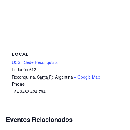
LOCAL
UCSF Sede Reconquista
Ludueña 612
Reconquista
,
Santa Fe
Argentina
+ Google Map
Phone
+54 3482 424 794
Eventos Relacionados