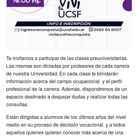
Te invitamos a participar de las clases preuniversitarias.
Las mismas son dictadas por profesores de cada carrera
de nuestra Universidad. En cada clase te brindarán
información acerca del campo ocupacional y el perfil
profesional de la carrera. Además, dispondremos de un
espacio destinado a despejar dudas y realizar todas las
consultas.
Están dirigidas a alumnos de los últimos años del nivel
medio en su proceso de decisión vocacional, y a todos
aquellos quienes quieran conocer más acerca de una