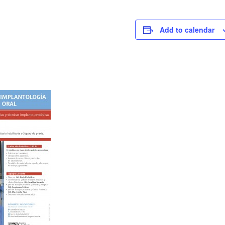
Add to calendar