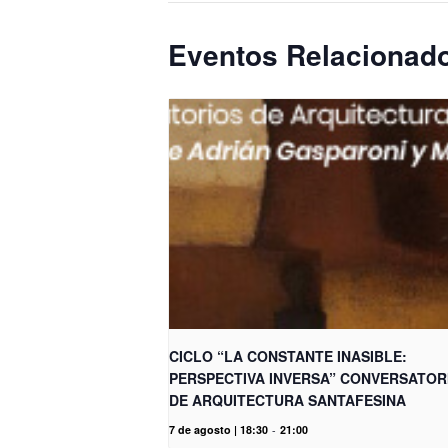
Eventos Relacionad
CICLO “LA CONSTANTE INASIBLE:
PERSPECTIVA INVERSA” CONVERSATOR
DE ARQUITECTURA SANTAFESINA
7 de agosto | 18:30
-
21:00