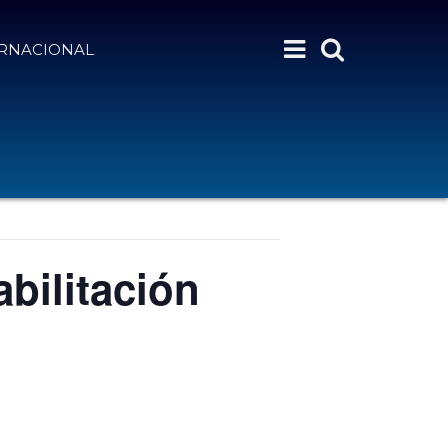
ERNACIONAL
bilitación