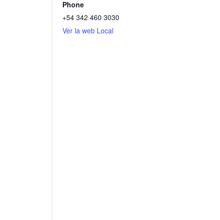
Phone
+54 342 460 3030
Ver la web Local