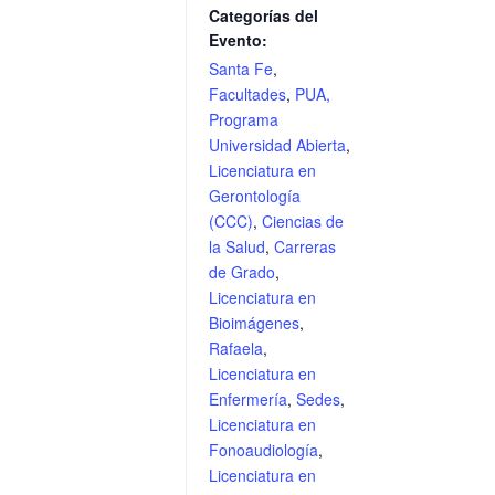
Categorías del
Evento:
Santa Fe
,
Facultades
,
PUA,
Programa
Universidad Abierta
,
Licenciatura en
Gerontología
(CCC)
,
Ciencias de
la Salud
,
Carreras
de Grado
,
Licenciatura en
Bioimágenes
,
Rafaela
,
Licenciatura en
Enfermería
,
Sedes
,
Licenciatura en
Fonoaudiología
,
Licenciatura en