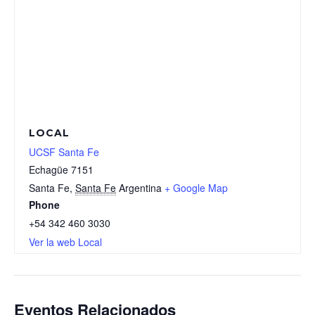
LOCAL
UCSF Santa Fe
Echagüe 7151
Santa Fe
,
Santa Fe
Argentina
+ Google Map
Phone
+54 342 460 3030
Ver la web Local
Eventos Relacionados