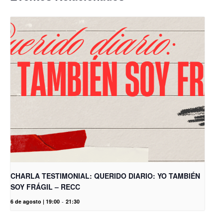
CHARLA TESTIMONIAL: QUERIDO DIARIO: YO TAMBIÉN
SOY FRÁGIL – RECC
6 de agosto | 19:00
-
21:30