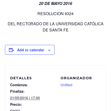
20 DE MAYO 2016
RESOLUCION 9324
DEL RECTORADO DE LA UNIVERSIDAD CATÓLICA
DE SANTA FE
Add to calendar
DETALLES
ORGANIZADOR
Comienza:
Untitled
Finaliza:
21/05/2016 | 17:00
Precio:
$3650