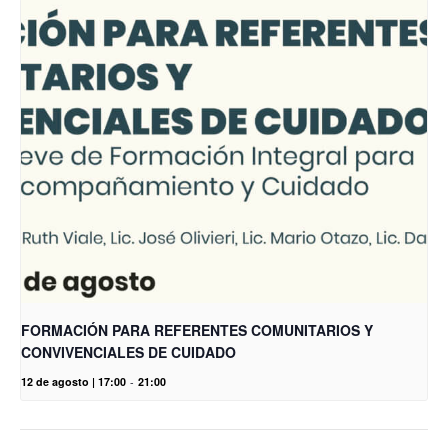
FORMACIÓN PARA REFERENTES COMUNITARIOS Y
CONVIVENCIALES DE CUIDADO
12 de agosto | 17:00
-
21:00