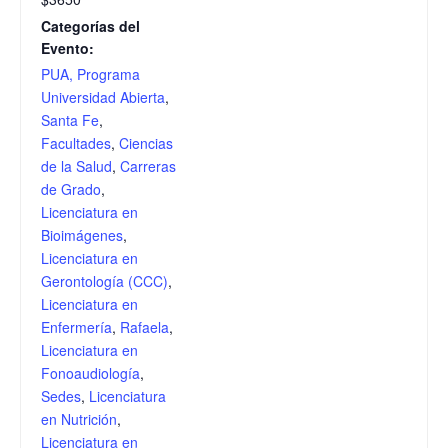
Categorías del
Evento:
PUA, Programa
Universidad Abierta
,
Santa Fe
,
Facultades
,
Ciencias
de la Salud
,
Carreras
de Grado
,
Licenciatura en
Bioimágenes
,
Licenciatura en
Gerontología (CCC)
,
Licenciatura en
Enfermería
,
Rafaela
,
Licenciatura en
Fonoaudiología
,
Sedes
,
Licenciatura
en Nutrición
,
Licenciatura en