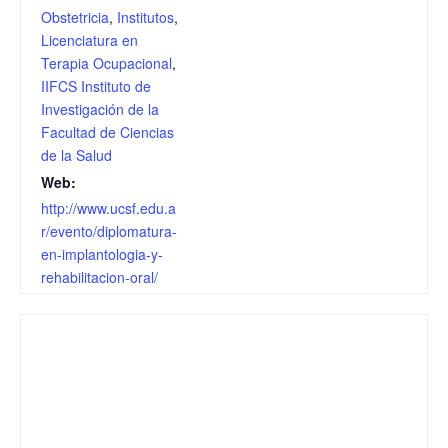
Obstetricia
,
Institutos
,
Licenciatura en
Terapia Ocupacional
,
IIFCS Instituto de
Investigación de la
Facultad de Ciencias
de la Salud
Web:
http://www.ucsf.edu.a
r/evento/diplomatura-
en-implantologia-y-
rehabilitacion-oral/