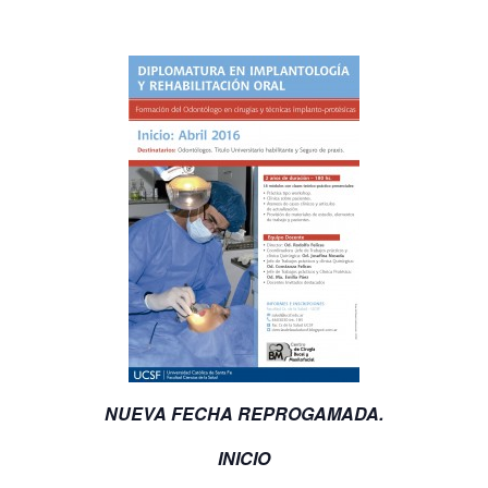
NUEVA FECHA REPROGAMADA.
INICIO