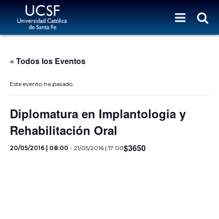
« Todos los Eventos
Este evento ha pasado.
Diplomatura en Implantologia y
Rehabilitación Oral
$3650
20/05/2016 | 08:00
-
21/05/2016 | 17:00