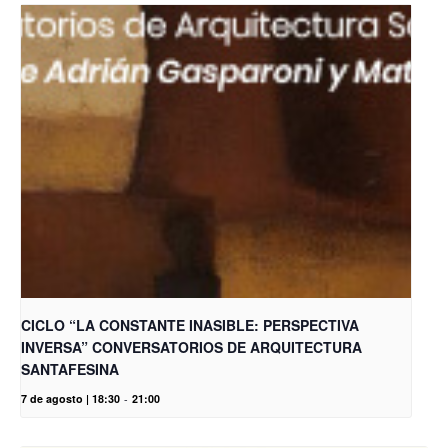
CICLO “LA CONSTANTE INASIBLE: PERSPECTIVA
INVERSA” CONVERSATORIOS DE ARQUITECTURA
SANTAFESINA
7 de agosto | 18:30
-
21:00