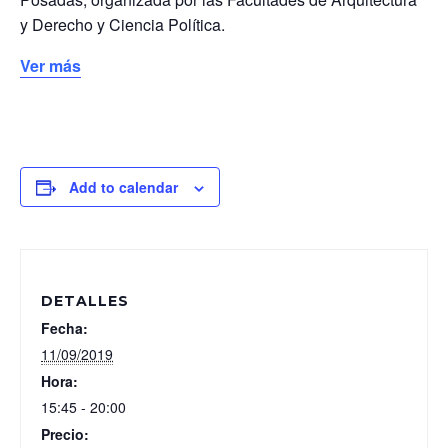
y Derecho y Ciencia Política.
Ver más
Add to calendar
DETALLES
Fecha:
11/09/2019
Hora:
15:45 - 20:00
Precio: