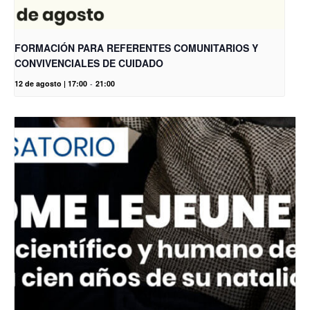
FORMACIÓN PARA REFERENTES COMUNITARIOS Y
CONVIVENCIALES DE CUIDADO
12 de agosto | 17:00
-
21:00