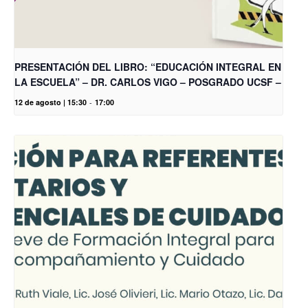
PRESENTACIÓN DEL LIBRO: “EDUCACIÓN INTEGRAL EN
LA ESCUELA” – DR. CARLOS VIGO – POSGRADO UCSF –
12 de agosto | 15:30
-
17:00