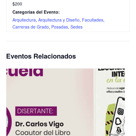
$200
Categorías del Evento:
Arquitectura
,
Arquitectura y Diseño
,
Facultades
,
Carreras de Grado
,
Posadas
,
Sedes
Eventos Relacionados