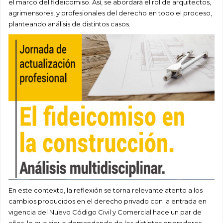
el marco del fideicomiso. Así, se abordará el rol de arquitectos,
agrimensores, y profesionales del derecho en todo el proceso,
planteando análisis de distintos casos.
En este contexto, la reflexión se torna relevante atento a los
cambios producidos en el derecho privado con la entrada en
vigencia del Nuevo Código Civil y Comercial hace un par de
años, lo que sigue demandando de los distintos operadores