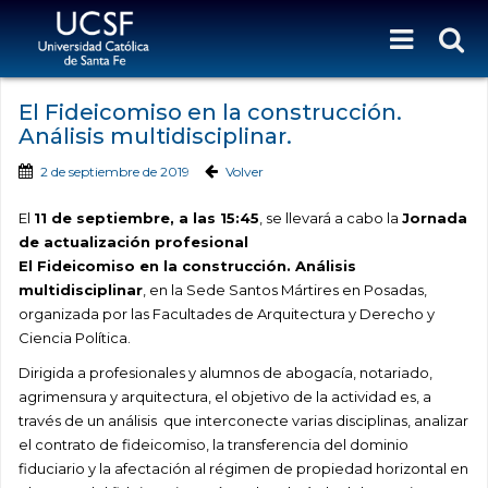
El Fideicomiso en la construcción.
Análisis multidisciplinar.
2 de septiembre de 2019
Volver
El
11 de septiembre, a las 15:45
, se llevará a cabo la
Jornada
de actualización profesional
El Fideicomiso en la construcción. Análisis
multidisciplinar
, en la Sede Santos Mártires en Posadas,
organizada por las Facultades de Arquitectura y Derecho y
Ciencia Política.
Dirigida a profesionales y alumnos de abogacía, notariado,
agrimensura y arquitectura, el objetivo de la actividad es, a
través de un análisis que interconecte varias disciplinas, analizar
el contrato de fideicomiso, la transferencia del dominio
fiduciario y la afectación al régimen de propiedad horizontal en