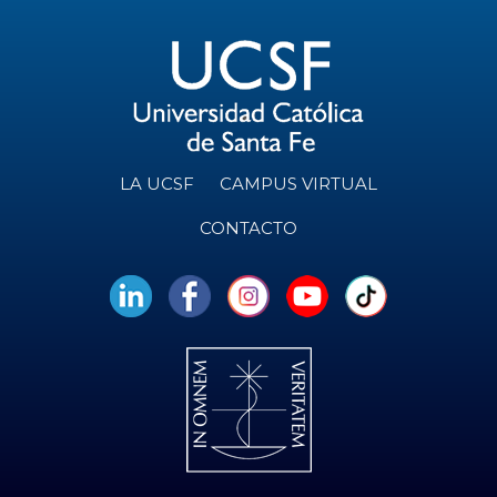
LA UCSF
CAMPUS VIRTUAL
CONTACTO