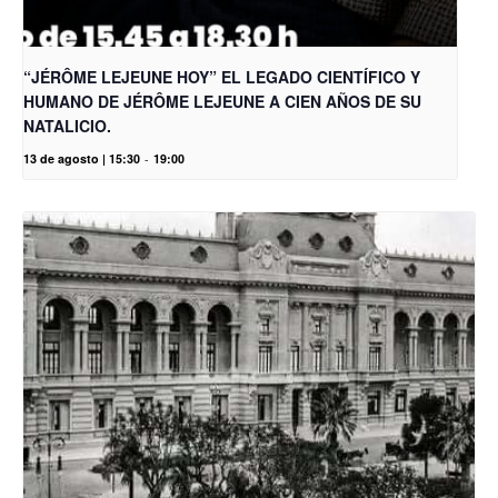
“JÉRÔME LEJEUNE HOY” EL LEGADO CIENTÍFICO Y
HUMANO DE JÉRÔME LEJEUNE A CIEN AÑOS DE SU
NATALICIO.
13 de agosto | 15:30
-
19:00