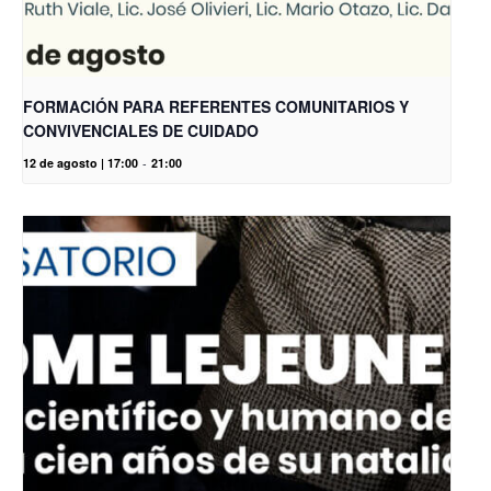
FORMACIÓN PARA REFERENTES COMUNITARIOS Y
CONVIVENCIALES DE CUIDADO
12 de agosto | 17:00
-
21:00