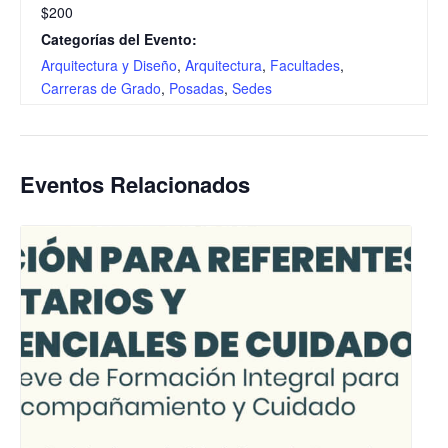
$200
Categorías del Evento:
Arquitectura y Diseño
,
Arquitectura
,
Facultades
,
Carreras de Grado
,
Posadas
,
Sedes
Eventos Relacionados