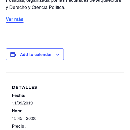
y Derecho y Ciencia Política.
Ver más
Add to calendar
DETALLES
Fecha:
11/09/2019
Hora:
15:45 - 20:00
Precio: