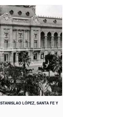
STANISLAO LÓPEZ, SANTA FE Y