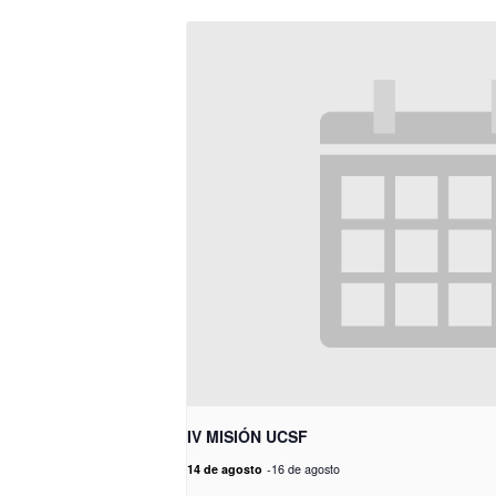
IV MISIÓN UCSF
14 de agosto
-
16 de agosto