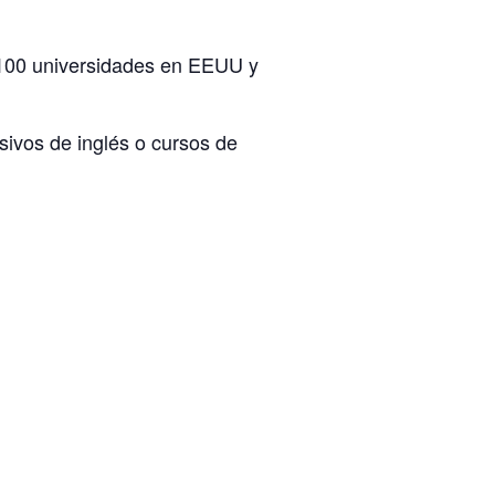
 100 universidades en EEUU y
nsivos de inglés o cursos de