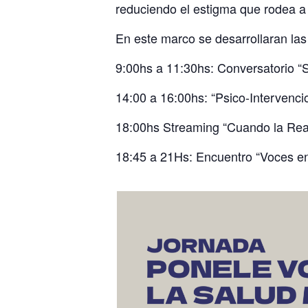
reduciendo el estigma que rodea a 
En este marco se desarrollaran las 
9:00hs a 11:30hs: Conversatorio “S
14:00 a 16:00hs: “Psico-Intervenci
18:00hs Streaming “Cuando la Real
18:45 a 21Hs: Encuentro “Voces en