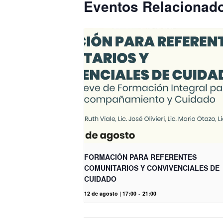
Eventos Relacionad
FORMACIÓN PARA REFERENTES
COMUNITARIOS Y CONVIVENCIALES DE
CUIDADO
12 de agosto | 17:00
-
21:00