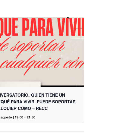
VERSATORIO: QUIEN TIENE UN
QUÉ PARA VIVIR, PUEDE SOPORTAR
LQUIER CÓMO – RECC
 agosto | 19:00
-
21:30