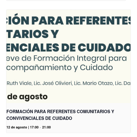
FORMACIÓN PARA REFERENTES COMUNITARIOS Y
CONVIVENCIALES DE CUIDADO
12 de agosto | 17:00
-
21:00