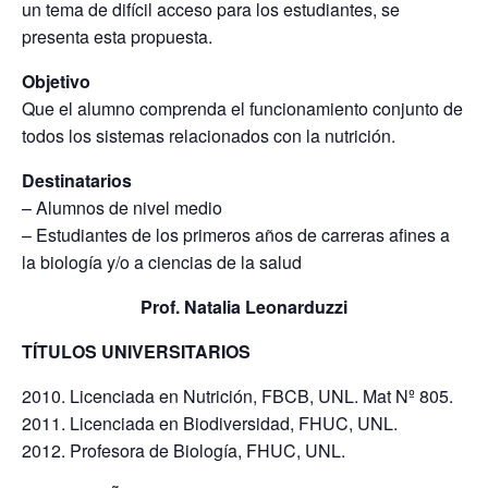
un tema de difícil acceso para los estudiantes, se
presenta esta propuesta.
Objetivo
Que el alumno comprenda el funcionamiento conjunto de
todos los sistemas relacionados con la nutrición.
Destinatarios
– Alumnos de nivel medio
– Estudiantes de los primeros años de carreras afines a
la biología y/o a ciencias de la salud
Prof. Natalia Leonarduzzi
TÍTULOS UNIVERSITARIOS
Licenciada en Nutrición, FBCB, UNL. Mat Nº 805.
Licenciada en Biodiversidad, FHUC, UNL.
Profesora de Biología, FHUC, UNL.