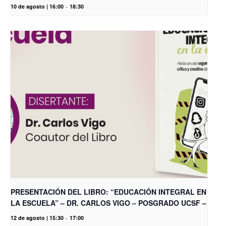
10 de agosto | 16:00
-
18:30
PRESENTACIÓN DEL LIBRO: “EDUCACIÓN INTEGRAL EN
LA ESCUELA” – DR. CARLOS VIGO – POSGRADO UCSF –
12 de agosto | 15:30
-
17:00