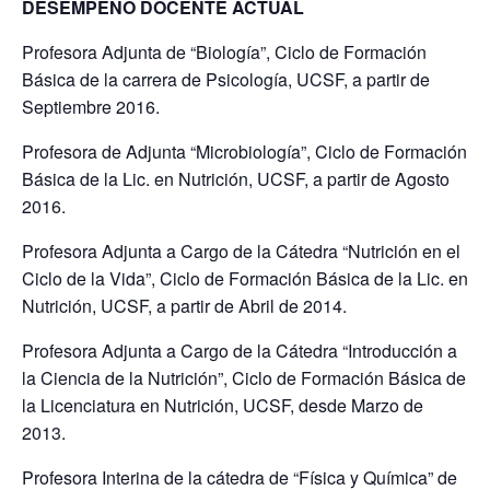
DESEMPEÑO DOCENTE ACTUAL
Profesora Adjunta de “Biología”, Ciclo de Formación
Básica de la carrera de Psicología, UCSF, a partir de
Septiembre 2016.
Profesora de Adjunta “Microbiología”, Ciclo de Formación
Básica de la Lic. en Nutrición, UCSF, a partir de Agosto
2016.
Profesora Adjunta a Cargo de la Cátedra “Nutrición en el
Ciclo de la Vida”, Ciclo de Formación Básica de la Lic. en
Nutrición, UCSF, a partir de Abril de 2014.
Profesora Adjunta a Cargo de la Cátedra “Introducción a
la Ciencia de la Nutrición”, Ciclo de Formación Básica de
la Licenciatura en Nutrición, UCSF, desde Marzo de
2013.
Profesora Interina de la cátedra de “Física y Química” de