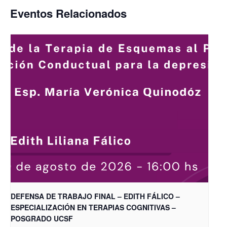
Eventos Relacionados
DEFENSA DE TRABAJO FINAL – EDITH FÁLICO –
ESPECIALIZACIÓN EN TERAPIAS COGNITIVAS –
POSGRADO UCSF