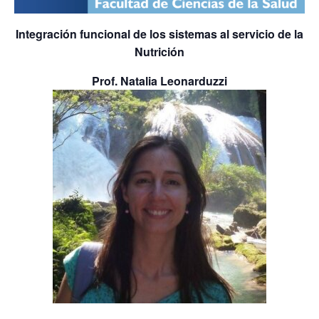
Integración funcional de los sistemas al servicio de la
Nutrición
Prof. Natalia Leonarduzzi