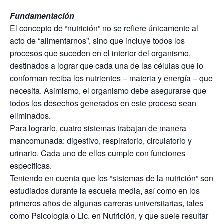
Fundamentación
El concepto de “nutrición” no se refiere únicamente al
acto de “alimentarnos”, sino que incluye todos los
procesos que suceden en el interior del organismo,
destinados a lograr que cada una de las células que lo
conforman reciba los nutrientes – materia y energía – que
necesita. Asimismo, el organismo debe asegurarse que
todos los desechos generados en este proceso sean
eliminados.
Para lograrlo, cuatro sistemas trabajan de manera
mancomunada: digestivo, respiratorio, circulatorio y
urinario. Cada uno de ellos cumple con funciones
específicas.
Teniendo en cuenta que los “sistemas de la nutrición” son
estudiados durante la escuela media, así como en los
primeros años de algunas carreras universitarias, tales
como Psicología o Lic. en Nutrición, y que suele resultar