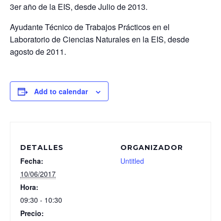
3er año de la EIS, desde Julio de 2013.
Ayudante Técnico de Trabajos Prácticos en el
Laboratorio de Ciencias Naturales en la EIS, desde
agosto de 2011.
Add to calendar
DETALLES
ORGANIZADOR
Fecha:
Untitled
10/06/2017
Hora:
09:30 - 10:30
Precio: