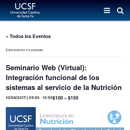
« Todos los Eventos
Este evento ha pasado.
Seminario Web (Virtual):
Integración funcional de los
sistemas al servicio de la Nutrición
$100 – $150
10/06/2017 | 09:30
-
10:30