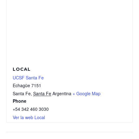
LOCAL
UCSF Santa Fe
Echagüe 7151
Santa Fe
,
Santa Fe
Argentina
+ Google Map
Phone
+54 342 460 3030
Ver la web Local