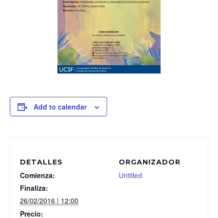
Add to calendar
DETALLES
ORGANIZADOR
Comienza:
Untitled
Finaliza:
26/02/2016 | 12:00
Precio: