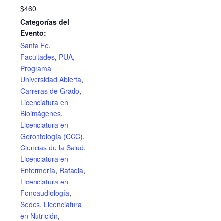
$460
Categorías del
Evento:
Santa Fe
,
Facultades
,
PUA,
Programa
Universidad Abierta
,
Carreras de Grado
,
Licenciatura en
Bioimágenes
,
Licenciatura en
Gerontología (CCC)
,
Ciencias de la Salud
,
Licenciatura en
Enfermería
,
Rafaela
,
Licenciatura en
Fonoaudiología
,
Sedes
,
Licenciatura
en Nutrición
,