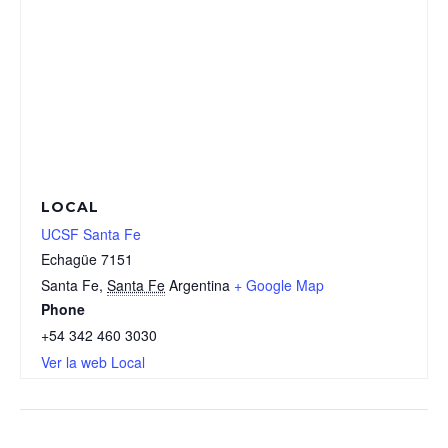
LOCAL
UCSF Santa Fe
Echagüe 7151
Santa Fe
,
Santa Fe
Argentina
+ Google Map
Phone
+54 342 460 3030
Ver la web Local