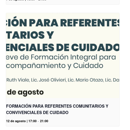
FORMACIÓN PARA REFERENTES COMUNITARIOS Y
CONVIVENCIALES DE CUIDADO
12 de agosto | 17:00
-
21:00