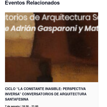
Eventos Relacionados
CICLO “LA CONSTANTE INASIBLE: PERSPECTIVA
INVERSA” CONVERSATORIOS DE ARQUITECTURA
SANTAFESINA
7 de agosto | 18:30
-
21:00