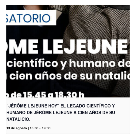
“JÉRÔME LEJEUNE HOY” EL LEGADO CIENTÍFICO Y
HUMANO DE JÉRÔME LEJEUNE A CIEN AÑOS DE SU
NATALICIO.
13 de agosto | 15:30
-
19:00