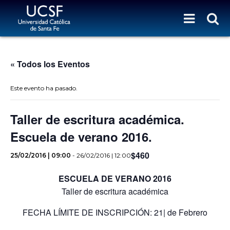
« Todos los Eventos
Este evento ha pasado.
Taller de escritura académica.
Escuela de verano 2016.
$460
25/02/2016 | 09:00
-
26/02/2016 | 12:00
ESCUELA DE VERANO 2016
Taller de escritura académica
FECHA LÍMITE DE INSCRIPCIÓN: 21| de Febrero