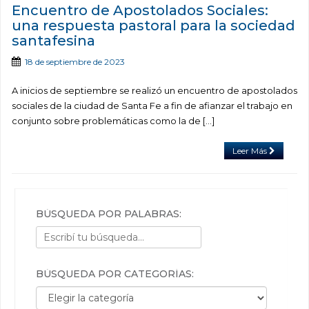
Encuentro de Apostolados Sociales:
una respuesta pastoral para la sociedad
santafesina
18 de septiembre de 2023
A inicios de septiembre se realizó un encuentro de apostolados
sociales de la ciudad de Santa Fe a fin de afianzar el trabajo en
conjunto sobre problemáticas como la de […]
Leer Más
BÚSQUEDA POR PALABRAS:
BÚSQUEDA POR CATEGORÍAS:
Búsqueda por categorías: