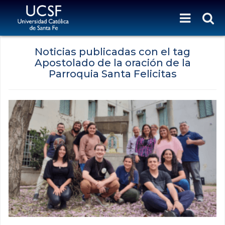
Noticias publicadas con el tag
Apostolado de la oración de la
Parroquia Santa Felicitas