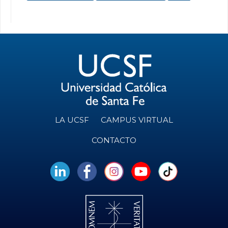
LA UCSF
CAMPUS VIRTUAL
CONTACTO