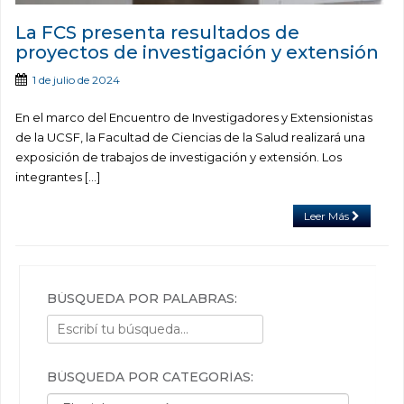
La FCS presenta resultados de
proyectos de investigación y extensión
1 de julio de 2024
En el marco del Encuentro de Investigadores y Extensionistas
de la UCSF, la Facultad de Ciencias de la Salud realizará una
exposición de trabajos de investigación y extensión. Los
integrantes […]
Leer Más
BÚSQUEDA POR PALABRAS:
BÚSQUEDA POR CATEGORÍAS:
Búsqueda por categorías: