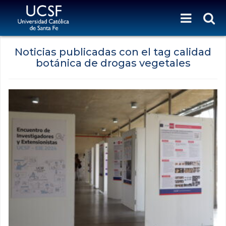
Noticias publicadas con el tag calidad
botánica de drogas vegetales