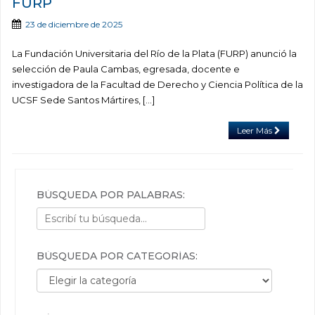
FURP
23 de diciembre de 2025
La Fundación Universitaria del Río de la Plata (FURP) anunció la
selección de Paula Cambas, egresada, docente e
investigadora de la Facultad de Derecho y Ciencia Política de la
UCSF Sede Santos Mártires, […]
Leer Más
BÚSQUEDA POR PALABRAS:
BÚSQUEDA POR CATEGORÍAS:
Búsqueda por categorías: