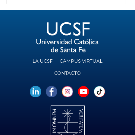
LA UCSF
CAMPUS VIRTUAL
CONTACTO