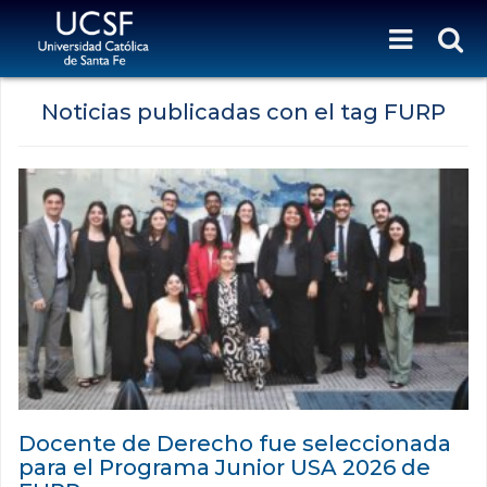
Noticias publicadas con el tag FURP
Docente de Derecho fue seleccionada
para el Programa Junior USA 2026 de