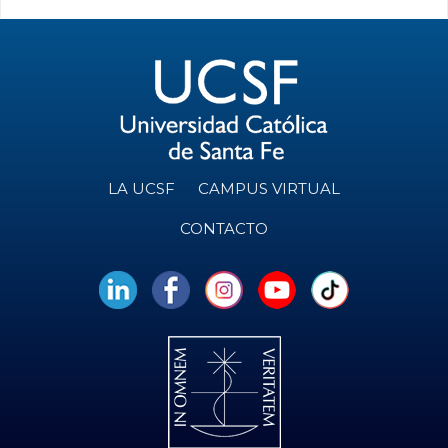
LA UCSF
CAMPUS VIRTUAL
CONTACTO