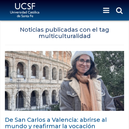
Noticias publicadas con el tag
multiculturalidad
De San Carlos a Valencia: abrirse al
mundo y reafirmar la vocación