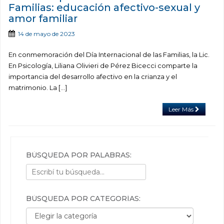
Familias: educación afectivo-sexual y
amor familiar
14 de mayo de 2023
En conmemoración del Día Internacional de las Familias, la Lic.
En Psicología, Liliana Olivieri de Pérez Bicecci comparte la
importancia del desarrollo afectivo en la crianza y el
matrimonio. La […]
Leer Más
BÚSQUEDA POR PALABRAS:
BÚSQUEDA POR CATEGORÍAS:
Búsqueda por categorías: