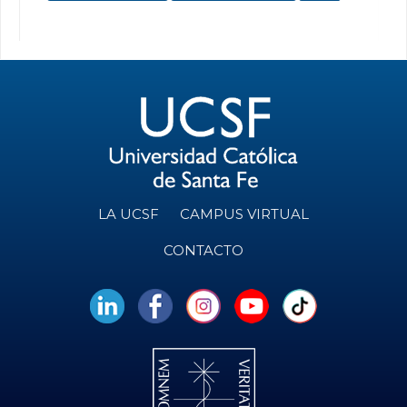
LA UCSF
CAMPUS VIRTUAL
CONTACTO