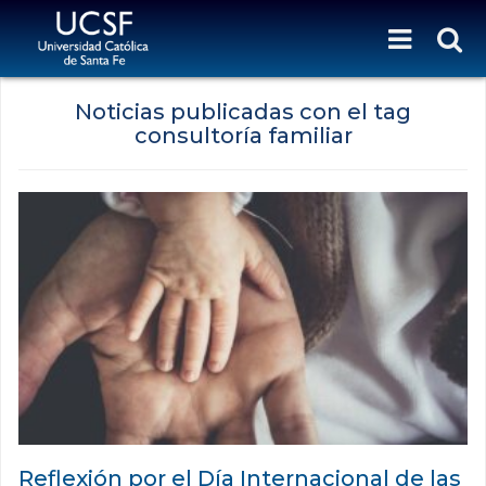
Noticias publicadas con el tag
consultoría familiar
Reflexión por el Día Internacional de las