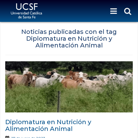
Noticias publicadas con el tag
Diplomatura en Nutrición y
Alimentación Animal
Diplomatura en Nutrición y
Alimentación Animal