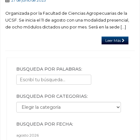
27 de junio de 2023
Organizada por la Facultad de Ciencias Agropecuarias de la
UCSF. Se inicia el 11 de agosto con una modalidad presencial,
de ocho módulos dictados uno por mes. Será en la sede […]
Leer Más
BÚSQUEDA POR PALABRAS:
BÚSQUEDA POR CATEGORÍAS:
Búsqueda por categorías:
BÚSQUEDA POR FECHA:
agosto 2026