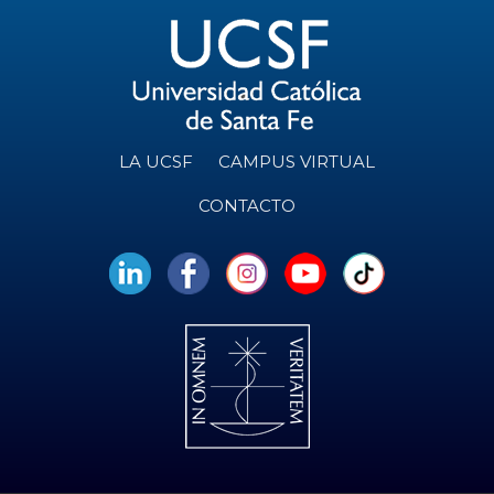
LA UCSF
CAMPUS VIRTUAL
CONTACTO