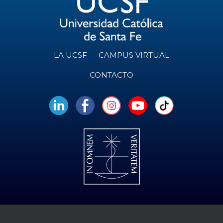
LA UCSF
CAMPUS VIRTUAL
CONTACTO