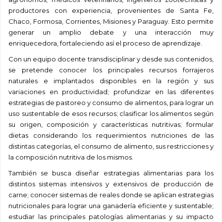
productores con experiencia, provenientes de Santa Fe,
Chaco, Formosa, Corrientes, Misiones y Paraguay. Esto permite
generar un amplio debate y una interacción muy
enriquecedora, fortaleciendo así el proceso de aprendizaje.
Con un equipo docente transdisciplinar y desde sus contenidos,
se pretende conocer los principales recursos forrajeros
naturales e implantados disponibles en la región y sus
variaciones en productividad; profundizar en las diferentes
estrategias de pastoreo y consumo de alimentos, para lograr un
uso sustentable de esos recursos; clasificar los alimentos según
su origen, composición y características nutritivas; formular
dietas considerando los requerimientos nutriciones de las
distintas categorías, el consumo de alimento, sus restricciones y
la composición nutritiva de los mismos.
También se busca diseñar estrategias alimentarias para los
distintos sistemas intensivos y extensivos de producción de
carne; conocer sistemas de reales donde se aplican estrategias
nutricionales para lograr una ganadería eficiente y sustentable;
estudiar las principales patologías alimentarias y su impacto