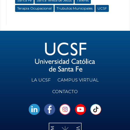
Santa Fe
Santa Teresa de Jesús
Talleres
Terapia Ocupacional
Trubutos Municipales
UCSF
LA UCSF
CAMPUS VIRTUAL
CONTACTO