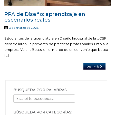
PPA de Diseño: aprendizaje en
escenarios reales
3 de marzo de 2026
Estudiantes de la Licenciatura en Diseño Industrial de la UCSF
desarrollaron un proyecto de prácticas profesionales junto a la
empresa Volans Boats, en el marco de un convenio que busca
[…]
Leer Más
BÚSQUEDA POR PALABRAS:
BÚSQUEDA POR CATEGORÍAS: