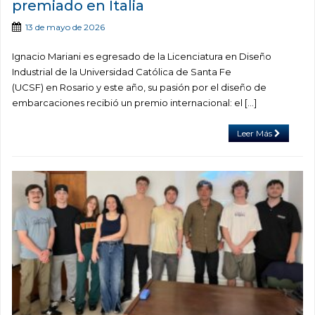
premiado en Italia
13 de mayo de 2026
Ignacio Mariani es egresado de la Licenciatura en Diseño
Industrial de la Universidad Católica de Santa Fe
(UCSF) en Rosario y este año, su pasión por el diseño de
embarcaciones recibió un premio internacional: el […]
Leer Más