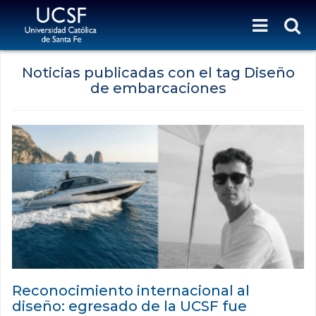
Noticias publicadas con el tag Diseño
de embarcaciones
Reconocimiento internacional al
diseño: egresado de la UCSF fue