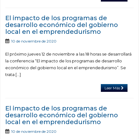
El impacto de los programas de
desarrollo económico del gobierno
local en el emprendedurismo
10 de noviembre de 2020
El próximo jueves 12 de noviembre a las 18 horas se desarrollará
la conferencia “El impacto de los programas de desarrollo
económico del gobierno local en el emprendedurismo”. Se
trata […]
Leer Más
El impacto de los programas de
desarrollo económico del gobierno
local en el emprendedurismo
10 de noviembre de 2020