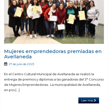
Mujeres emprendedoras premiadas en
Avellaneda
27 de julio de 2023
En el Centro Cultural Municipal de Avellaneda se realizó la
entrega de premios y diplomas a las ganadoras del 3° Concurso
de Mujeres Emprendedoras. La municipalidad de Avellaneda,
en pos […]
Leer Más