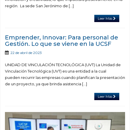
región. La sede San Jerónimo de […]
Leer Más
Emprender, Innovar: Para personal de
Gestión. Lo que se viene en la UCSF
22 de abril de 2023
UNIDAD DE VINCULACIÓN TECNOLÓGICA (UVT) La Unidad de
Vinculación Tecnológica (UVT) es una entidad a la cual
pueden recurrir las empresas cuando planifican la presentación
de un proyecto, ya que brinda asistencia […]
Leer Más