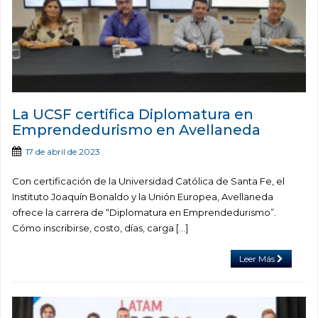
La UCSF certifica Diplomatura en
Emprendedurismo en Avellaneda
17 de abril de 2023
Con certificación de la Universidad Católica de Santa Fe, el
Instituto Joaquín Bonaldo y la Unión Europea, Avellaneda
ofrece la carrera de “Diplomatura en Emprendedurismo”.
Cómo inscribirse, costo, días, carga […]
Leer Más