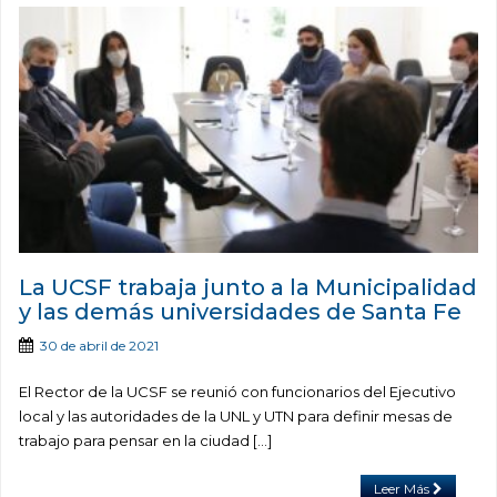
La UCSF trabaja junto a la Municipalidad
y las demás universidades de Santa Fe
30 de abril de 2021
El Rector de la UCSF se reunió con funcionarios del Ejecutivo
local y las autoridades de la UNL y UTN para definir mesas de
trabajo para pensar en la ciudad […]
Leer Más