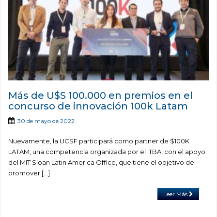
Más de U$S 100.000 en premios en el
concurso de innovación 100k Latam
30 de mayo de 2022
Nuevamente, la UCSF participará como partner de $100K
LATAM, una competencia organizada por el ITBA, con el apoyo
del MIT Sloan Latin America Office, que tiene el objetivo de
promover […]
Leer Más