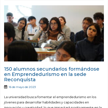
150 alumnos secundarios formándose
en Emprendedurismo en la sede
Reconquista
16 de mayo de 2023
La universidad busca fomentar el emprendedurismo en los
jóvenes para desarrollar habilidades y capacidades en
innovación y creatividad, lo que impactará positivamente en la