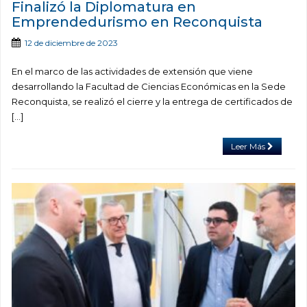
Finalizó la Diplomatura en
Emprendedurismo en Reconquista
12 de diciembre de 2023
En el marco de las actividades de extensión que viene
desarrollando la Facultad de Ciencias Económicas en la Sede
Reconquista, se realizó el cierre y la entrega de certificados de
[…]
Leer Más