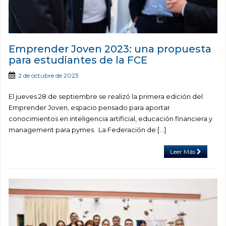
Emprender Joven 2023: una propuesta
para estudiantes de la FCE
2 de octubre de 2023
El jueves 28 de septiembre se realizó la primera edición del
Emprender Joven, espacio pensado para aportar
conocimientos en inteligencia artificial, educación financiera y
management para pymes. La Federación de […]
Leer Más