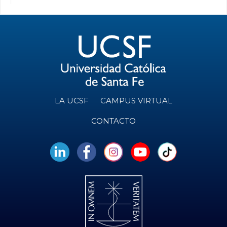
LA UCSF
CAMPUS VIRTUAL
CONTACTO