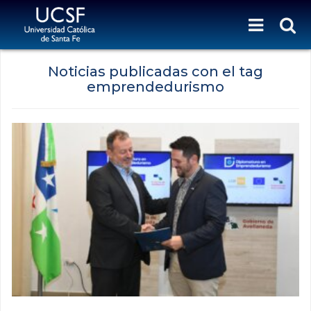
Noticias publicadas con el tag
emprendedurismo