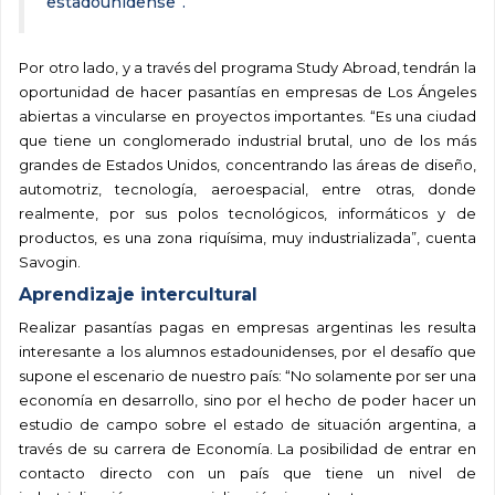
estadounidense”.
Por otro lado, y a través del programa Study Abroad, tendrán la
oportunidad de hacer pasantías en empresas de Los Ángeles
abiertas a vincularse en proyectos importantes. “Es una ciudad
que tiene un conglomerado industrial brutal, uno de los más
grandes de Estados Unidos, concentrando las áreas de diseño,
automotriz, tecnología, aeroespacial, entre otras, donde
realmente, por sus polos tecnológicos, informáticos y de
productos, es una zona riquísima, muy industrializada”, cuenta
Savogin.
Aprendizaje intercultural
Realizar pasantías pagas en empresas argentinas les resulta
interesante a los alumnos estadounidenses, por el desafío que
supone el escenario de nuestro país: “No solamente por ser una
economía en desarrollo, sino por el hecho de poder hacer un
estudio de campo sobre el estado de situación argentina, a
través de su carrera de Economía. La posibilidad de entrar en
contacto directo con un país que tiene un nivel de