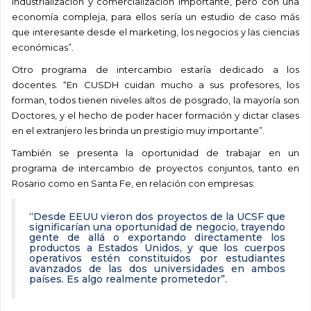
industrialización y comercialización importante, pero con una
economía compleja, para ellos sería un estudio de caso más
que interesante desde el marketing, los negocios y las ciencias
económicas”.
Otro programa de intercambio estaría dedicado a los
docentes. “En CUSDH cuidan mucho a sus profesores, los
forman, todos tienen niveles altos de posgrado, la mayoría son
Doctores, y el hecho de poder hacer formación y dictar clases
en el extranjero les brinda un prestigio muy importante”.
También se presenta la oportunidad de trabajar en un
programa de intercambio de proyectos conjuntos, tanto en
Rosario como en Santa Fe, en relación con empresas:
“Desde EEUU vieron dos proyectos de la UCSF que
significarían una oportunidad de negocio, trayendo
gente de allá o exportando directamente los
productos a Estados Unidos, y que los cuerpos
operativos estén constituidos por estudiantes
avanzados de las dos universidades en ambos
países. Es algo realmente prometedor”.