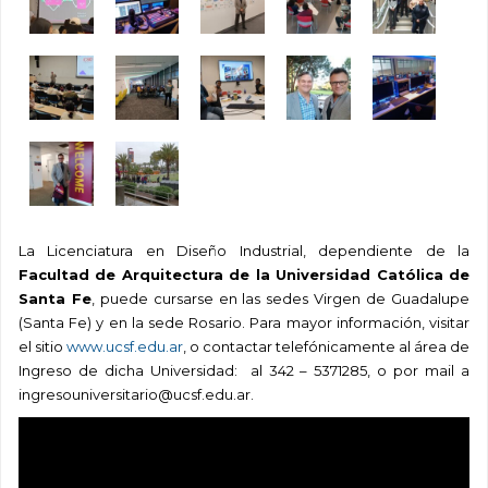
La Licenciatura en Diseño Industrial, dependiente de la
Facultad de Arquitectura de la Universidad Católica de
Santa Fe
, puede cursarse en las sedes Virgen de Guadalupe
(Santa Fe) y en la sede Rosario. Para mayor información, visitar
el sitio
www.ucsf.edu.ar
, o contactar telefónicamente al área de
Ingreso de dicha Universidad: al 342 – 5371285, o por mail a
ingresouniversitario@ucsf.edu.ar.