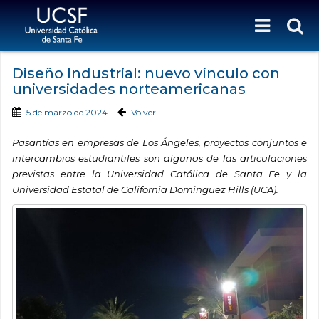
Diseño Industrial: nuevo vínculo con
universidades norteamericanas
5 de marzo de 2024
Volver
Pasantías en empresas de Los Ángeles, proyectos conjuntos e
intercambios estudiantiles son algunas de las articulaciones
previstas entre la Universidad Católica de Santa Fe y la
Universidad Estatal de California Dominguez Hills (UCA).