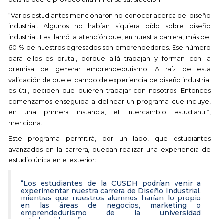
“Varios estudiantes mencionaron no conocer acerca del diseño
industrial. Algunos no habían siquiera oído sobre diseño
industrial. Les llamó la atención que, en nuestra carrera, más del
60 % de nuestros egresados son emprendedores. Ese número
para ellos es brutal, porque allá trabajan y forman con la
premisa de generar emprendedurismo. A raíz de esta
validación de que el campo de experiencia de diseño industrial
es útil, deciden que quieren trabajar con nosotros. Entonces
comenzamos enseguida a delinear un programa que incluye,
en una primera instancia, el intercambio estudiantil”,
menciona.
Este programa permitirá, por un lado, que estudiantes
avanzados en la carrera, puedan realizar una experiencia de
estudio única en el exterior:
“Los estudiantes de la CUSDH podrían venir a
experimentar nuestra carrera de Diseño Industrial,
mientras que nuestros alumnos harían lo propio
en las áreas de negocios, marketing o
emprendedurismo de la universidad