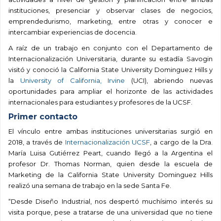
instituciones, presenciar y observar clases de negocios,
emprendedurismo, marketing, entre otras y conocer e
intercambiar experiencias de docencia.
A raíz de un trabajo en conjunto con el Departamento de
Internacionalización Universitaria, durante su estadía Savogin
visitó y conoció la California State University Dominguez Hills y
la
University of California, Irvine
(UCI), abriendo nuevas
oportunidades para ampliar el horizonte de las actividades
internacionales para estudiantes y profesores de la UCSF.
Primer contacto
El vínculo entre ambas instituciones universitarias surgió en
2018, a través de
Internacionalización UCSF
, a cargo de la Dra.
María Luisa Gutiérrez Peart, cuando llegó a la Argentina el
profesor Dr. Thomas Norman, quien desde la escuela de
Marketing de la California State University Dominguez Hills
realizó una semana de trabajo en la sede Santa Fe.
“Desde Diseño Industrial, nos despertó muchísimo interés su
visita porque, pese a tratarse de una universidad que no tiene