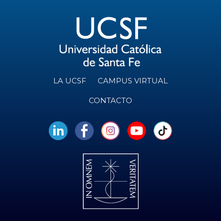
LA UCSF
CAMPUS VIRTUAL
CONTACTO