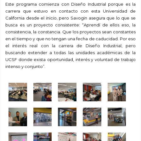
Este programa comienza con Diseño Industrial porque es la
carrera que estuvo en contacto con esta Universidad de
California desde el inicio, pero Savogin asegura que lo que se
busca es un proyecto consistente: “Aprendí de ellos eso, la
consistencia, la constancia. Que los proyectos sean constantes
en el tiempo y que no tengan una fecha de caducidad. Por eso
el interés real con la carrera de Diseño Industrial, pero
buscando extender a todas las unidades académicas de la
UCSF donde exista oportunidad, interés y voluntad de trabajo
intenso y conjunto”.