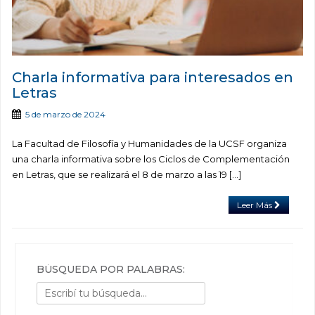
Charla informativa para interesados en
Letras
5 de marzo de 2024
La Facultad de Filosofía y Humanidades de la UCSF organiza
una charla informativa sobre los Ciclos de Complementación
en Letras, que se realizará el 8 de marzo a las 19 […]
Leer Más
BÚSQUEDA POR PALABRAS: