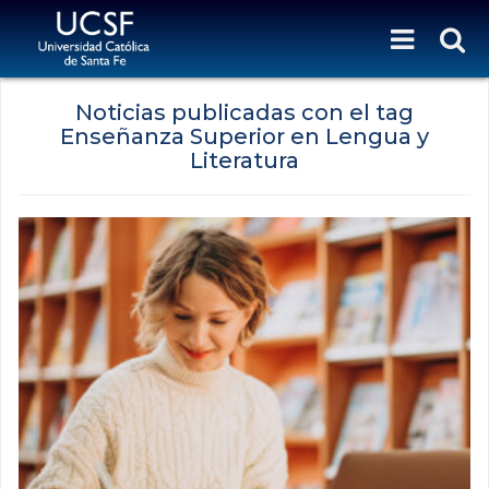
Noticias publicadas con el tag
Enseñanza Superior en Lengua y
Literatura