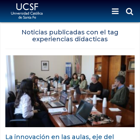
Noticias publicadas con el tag
experiencias didacticas
La innovación en las aulas, eje del