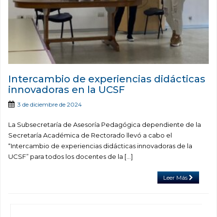
Intercambio de experiencias didácticas
innovadoras en la UCSF
3 de diciembre de 2024
La Subsecretaría de Asesoría Pedagógica dependiente de la
Secretaría Académica de Rectorado llevó a cabo el
“Intercambio de experiencias didácticas innovadoras de la
UCSF” para todos los docentes de la […]
Leer Más