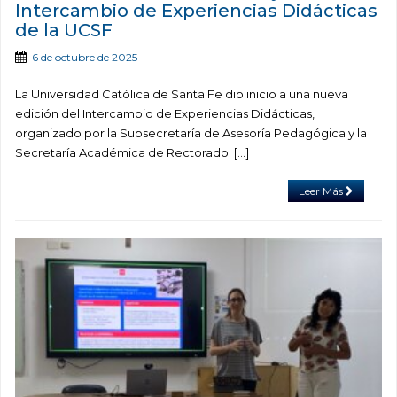
Intercambio de Experiencias Didácticas
de la UCSF
6 de octubre de 2025
La Universidad Católica de Santa Fe dio inicio a una nueva
edición del Intercambio de Experiencias Didácticas,
organizado por la Subsecretaría de Asesoría Pedagógica y la
Secretaría Académica de Rectorado. […]
Leer Más