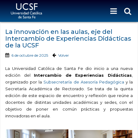
La innovación en las aulas, eje del
Intercambio de Experiencias Didácticas
de la UCSF
6 de octubre de 2025
Volver
La Universidad Católica de Santa Fe dio inicio a una nueva
edición del
Intercambio de Experiencias Didácticas
,
organizado por la
Subsecretaría de Asesoría Pedagógica
y la
Secretaría Académica de Rectorado. Se trata de la quinta
edición de este espacio de encuentro y reflexión que reúne a
docentes de distintas unidades académicas y sedes, con el
objetivo de poner en común prácticas y propuestas
innovadoras en el aula.