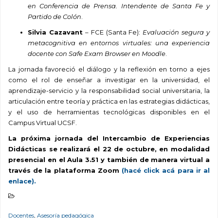
en Conferencia de Prensa. Intendente de Santa Fe y
Partido de Colón
.
Silvia Cazavant
– FCE (Santa Fe):
Evaluación segura y
metacognitiva en entornos virtuales: una experiencia
docente con Safe Exam Browser en Moodle
.
La jornada favoreció el diálogo y la reflexión en torno a ejes
como el rol de enseñar a investigar en la universidad, el
aprendizaje-servicio y la responsabilidad social universitaria, la
articulación entre teoría y práctica en las estrategias didácticas,
y el uso de herramientas tecnológicas disponibles en el
Campus Virtual UCSF.
La próxima jornada del Intercambio de Experiencias
Didácticas se realizará el 22 de octubre, en modalidad
presencial en el Aula 3.51 y también de manera virtual a
través de la plataforma Zoom
(hacé click acá para ir al
enlace).
Docentes
,
Asesoría pedagógica