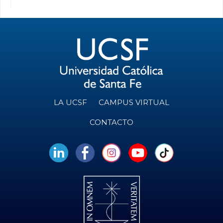
LA UCSF
CAMPUS VIRTUAL
CONTACTO