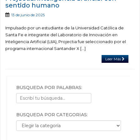
sentido humano
13 de junio de 2025
Impulsado por un estudiante de la Universidad Católica de
Santa Fe e integrante del Laboratorio de Innovación en
Inteligencia Artificial (LIIA), Projectia fue seleccionado por el
programa internacional Santander X [...]
Leer Más
BÚSQUEDA POR PALABRAS:
BÚSQUEDA POR CATEGORÍAS:
Búsqueda por categorías: