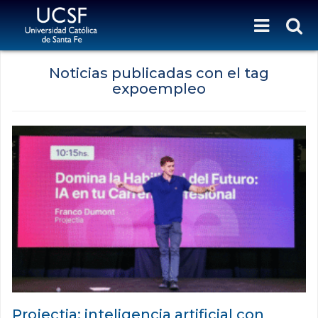
Noticias publicadas con el tag
expoempleo
Projectia: inteligencia artificial con