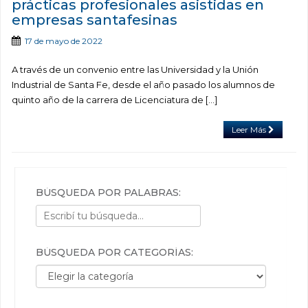
prácticas profesionales asistidas en
empresas santafesinas
17 de mayo de 2022
A través de un convenio entre las Universidad y la Unión
Industrial de Santa Fe, desde el año pasado los alumnos de
quinto año de la carrera de Licenciatura de […]
Leer Más
BÚSQUEDA POR PALABRAS:
BÚSQUEDA POR CATEGORÍAS:
Búsqueda por categorías: