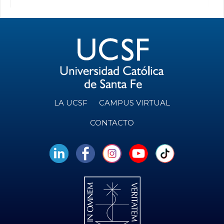
LA UCSF
CAMPUS VIRTUAL
CONTACTO