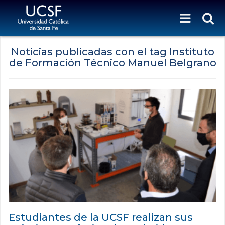
Noticias publicadas con el tag Instituto
de Formación Técnico Manuel Belgrano
Estudiantes de la UCSF realizan sus