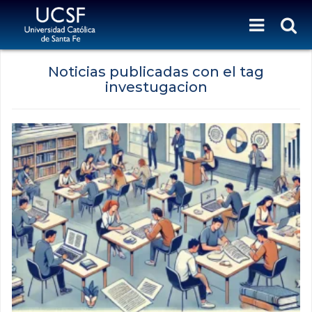
Noticias publicadas con el tag
investugacion