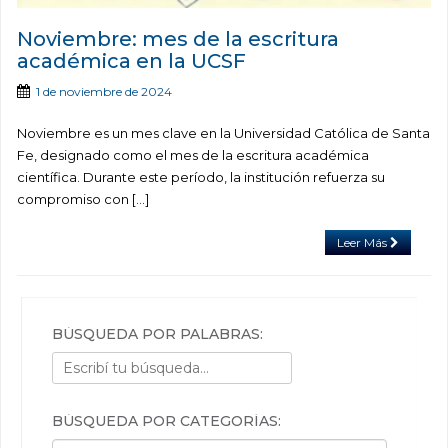
Noviembre: mes de la escritura
académica en la UCSF
1 de noviembre de 2024
Noviembre es un mes clave en la Universidad Católica de Santa
Fe, designado como el mes de la escritura académica
científica. Durante este período, la institución refuerza su
compromiso con […]
Leer Más
BÚSQUEDA POR PALABRAS:
BÚSQUEDA POR CATEGORÍAS: