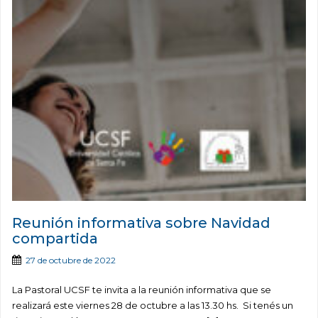
Reunión informativa sobre Navidad
compartida
27 de octubre de 2022
La Pastoral UCSF te invita a la reunión informativa que se
realizará este viernes 28 de octubre a las 13.30 hs. Si tenés un