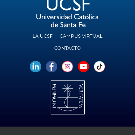
LA UCSF
CAMPUS VIRTUAL
CONTACTO