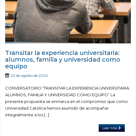
Transitar la experiencia universitaria:
alumnos, familia y universidad como
equipo
22 de agosto de 2024
CONVERSATORIO “TRANSITAR LA EXPERIENCIA UNIVERSITARIA:
ALUMNOS, FAMILIA Y UNIVERSIDAD COMO EQUIPO” La
presente propuesta se enmarca en el compromiso que como
Universidad Católica hemos asumido de acompañar
integralmente a los […]
Leer Más