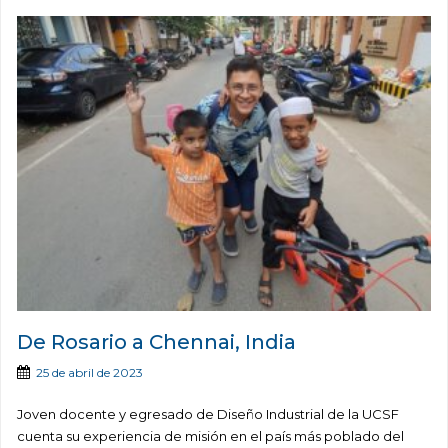
De Rosario a Chennai, India
25 de abril de 2023
Joven docente y egresado de Diseño Industrial de la UCSF
cuenta su experiencia de misión en el país más poblado del