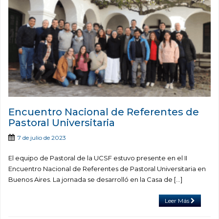
Encuentro Nacional de Referentes de
Pastoral Universitaria
7 de julio de 2023
El equipo de Pastoral de la UCSF estuvo presente en el II
Encuentro Nacional de Referentes de Pastoral Universitaria en
Buenos Aires. La jornada se desarrolló en la Casa de […]
Leer Más