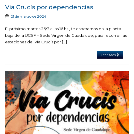
Vía Crucis por dependencias
21 de marzo de 2024
El próximo martes 26/3 a las 16 hs., te esperamos en la planta
baja de la UCSF – Sede Virgen de Guadalupe, para recorrer las
estaciones del Vía Crucis por […]
Leer Más