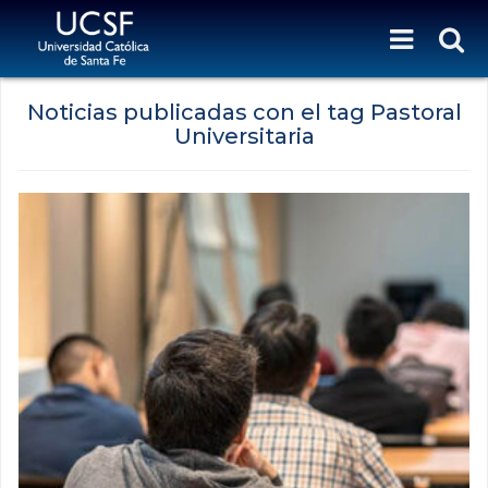
Noticias publicadas con el tag Pastoral
Universitaria