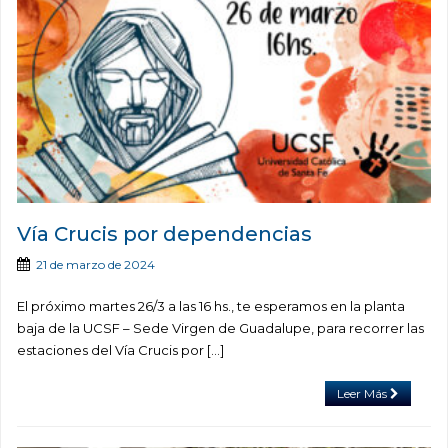
Vía Crucis por dependencias
21 de marzo de 2024
El próximo martes 26/3 a las 16 hs., te esperamos en la planta
baja de la UCSF – Sede Virgen de Guadalupe, para recorrer las
estaciones del Vía Crucis por […]
Leer Más