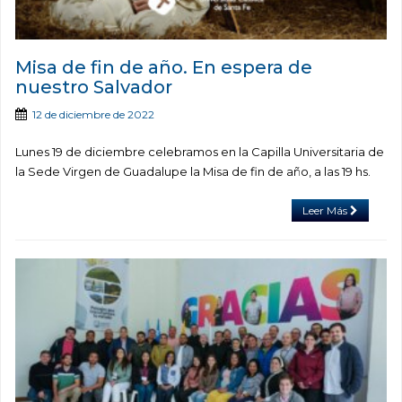
Misa de fin de año. En espera de
nuestro Salvador
12 de diciembre de 2022
Lunes 19 de diciembre celebramos en la Capilla Universitaria de
la Sede Virgen de Guadalupe la Misa de fin de año, a las 19 hs.
Leer Más