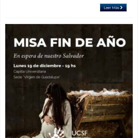
Leer Más