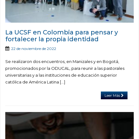
La UCSF en Colombia para pensar y
fortalecer la propia identidad
22 de noviembre de 2022
Se realizaron dos encuentros, en Manizales y en Bogotá,
promocionados por la ODUCAL, para reunir a las pastorales
universitarias y a las instituciones de educación superior
católica de América Latina […]
Leer Más