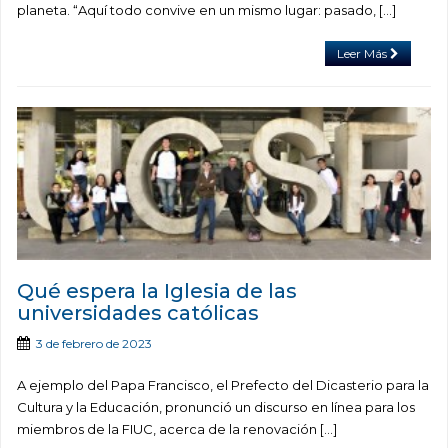
planeta. “Aquí todo convive en un mismo lugar: pasado, […]
Leer Más
Qué espera la Iglesia de las
universidades católicas
3 de febrero de 2023
A ejemplo del Papa Francisco, el Prefecto del Dicasterio para la
Cultura y la Educación, pronunció un discurso en línea para los
miembros de la FIUC, acerca de la renovación […]