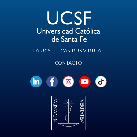
LA UCSF
CAMPUS VIRTUAL
CONTACTO