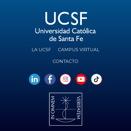
LA UCSF
CAMPUS VIRTUAL
CONTACTO