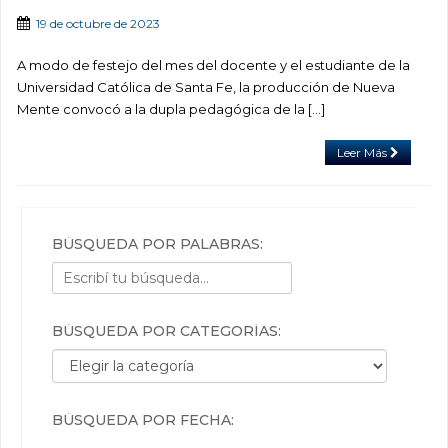
19 de octubre de 2023
A modo de festejo del mes del docente y el estudiante de la
Universidad Católica de Santa Fe, la producción de Nueva
Mente convocó a la dupla pedagógica de la […]
Leer Más
BÚSQUEDA POR PALABRAS:
BÚSQUEDA POR CATEGORÍAS:
Búsqueda por categorías:
BÚSQUEDA POR FECHA: