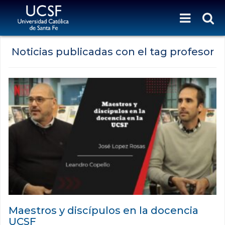
Noticias publicadas con el tag profesor
Maestros y discípulos en la docencia
UCSF