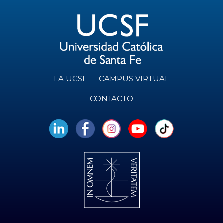
LA UCSF
CAMPUS VIRTUAL
CONTACTO