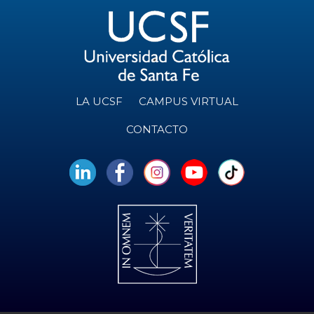
LA UCSF
CAMPUS VIRTUAL
CONTACTO