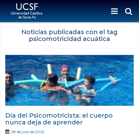
Noticias publicadas con el tag
psicomotricidad acuática
Día del Psicomotricista: el cuerpo
nunca deja de aprender
28 de julio de 2025