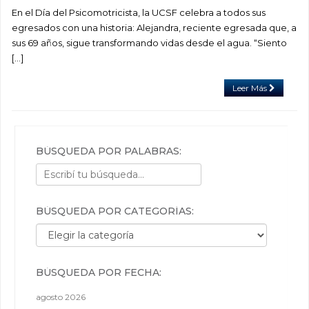
En el Día del Psicomotricista, la UCSF celebra a todos sus
egresados con una historia: Alejandra, reciente egresada que, a
sus 69 años, sigue transformando vidas desde el agua. “Siento
[…]
Leer Más
BÚSQUEDA POR PALABRAS:
BÚSQUEDA POR CATEGORÍAS:
Búsqueda por categorías:
BÚSQUEDA POR FECHA:
agosto 2026