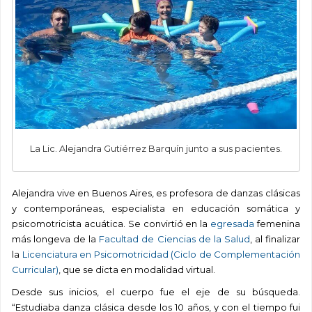
La Lic. Alejandra Gutiérrez Barquín junto a sus pacientes.
Alejandra vive en Buenos Aires, es profesora de danzas clásicas
y contemporáneas, especialista en educación somática y
psicomotricista acuática. Se convirtió en la
egresada
femenina
más longeva de la
Facultad de Ciencias de la Salud
, al finalizar
la
Licenciatura en Psicomotricidad (Ciclo de Complementación
Curricular)
, que se dicta en modalidad virtual.
Desde sus inicios, el cuerpo fue el eje de su búsqueda.
“Estudiaba danza clásica desde los 10 años, y con el tiempo fui