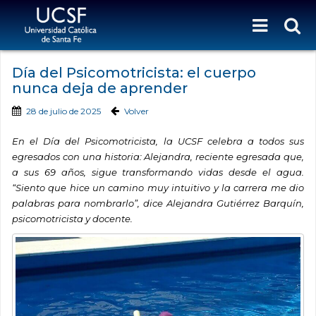
Día del Psicomotricista: el cuerpo
nunca deja de aprender
28 de julio de 2025
Volver
En el Día del Psicomotricista, la UCSF celebra a todos sus
egresados con una historia: Alejandra, reciente egresada que,
a sus 69 años, sigue transformando vidas desde el agua.
“Siento que hice un camino muy intuitivo y la carrera me dio
palabras para nombrarlo”, dice Alejandra Gutiérrez Barquín,
psicomotricista y docente.