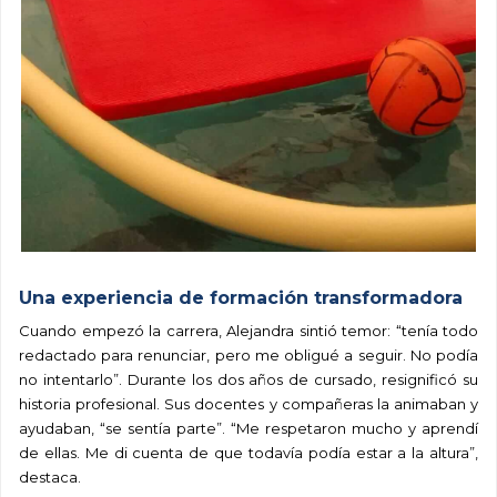
Una experiencia de formación transformadora
Cuando empezó la carrera, Alejandra sintió temor: “tenía todo
redactado para renunciar, pero me obligué a seguir. No podía
no intentarlo”. Durante los dos años de cursado, resignificó su
historia profesional. Sus docentes y compañeras la animaban y
ayudaban, “se sentía parte”. “Me respetaron mucho y aprendí
de ellas. Me di cuenta de que todavía podía estar a la altura”,
destaca.