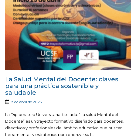
La Salud Mental del Docente: claves
para una práctica sostenible y
saludable
8 de abril de 2025
La Diplomatura Universitaria, titulada: “La salud Mental del
Docente” es un trayecto formativo diseñado para docentes,
directivos y profesionales del ámbito educativo que buscan
herramientas y estrategias para priorizar su […]