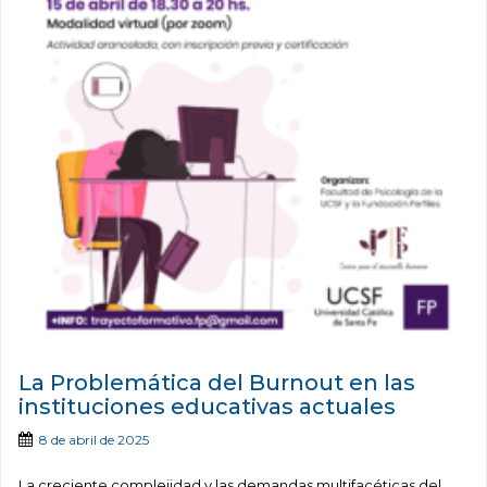
La Problemática del Burnout en las
instituciones educativas actuales
8 de abril de 2025
La creciente complejidad y las demandas multifacéticas del