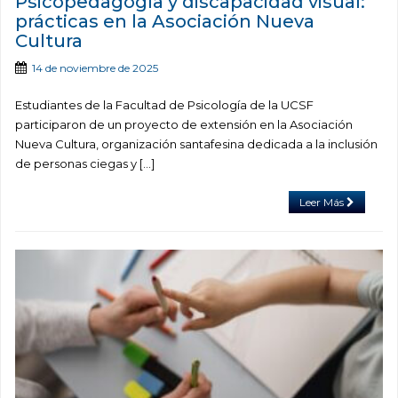
Psicopedagogía y discapacidad visual:
prácticas en la Asociación Nueva
Cultura
14 de noviembre de 2025
Estudiantes de la Facultad de Psicología de la UCSF
participaron de un proyecto de extensión en la Asociación
Nueva Cultura, organización santafesina dedicada a la inclusión
de personas ciegas y […]
Leer Más