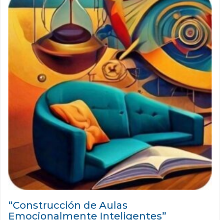
“Construcción de Aulas
Emocionalmente Inteligentes”