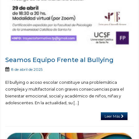
Seamos Equipo Frente al Bullying
8 de abril de 2025
El bullying o acoso escolar constituye una problemática
compleja y multifactorial con graves consecuencias para el
bienestar emocional, social y académico de niños, niñas y
adolescentes. En la actualidad, su […]
Leer Más