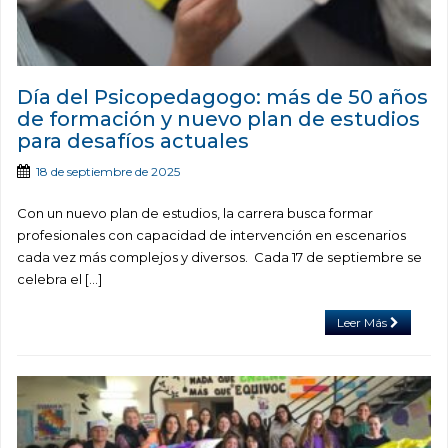
Día del Psicopedagogo: más de 50 años
de formación y nuevo plan de estudios
para desafíos actuales
18 de septiembre de 2025
Con un nuevo plan de estudios, la carrera busca formar
profesionales con capacidad de intervención en escenarios
cada vez más complejos y diversos. Cada 17 de septiembre se
celebra el […]
Leer Más