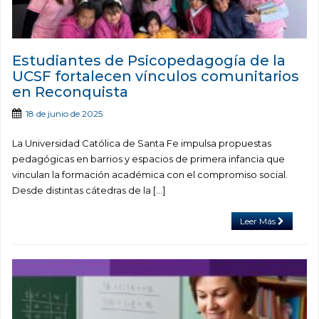
Estudiantes de Psicopedagogía de la
UCSF fortalecen vínculos comunitarios
en Reconquista
18 de junio de 2025
La Universidad Católica de Santa Fe impulsa propuestas
pedagógicas en barrios y espacios de primera infancia que
vinculan la formación académica con el compromiso social.
Desde distintas cátedras de la […]
Leer Más