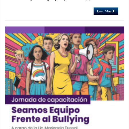
Leer Más