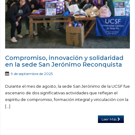
Compromiso, innovación y solidaridad
en la sede San Jerónimo Reconquista
9 de septiembre de 2025
Durante el mes de agosto, la sede San Jerónimo de la UCSF fue
escenario de dos significativas actividades que reflejan el
espíritu de compromiso, formación integral y vinculación con la
[…]
Leer Más