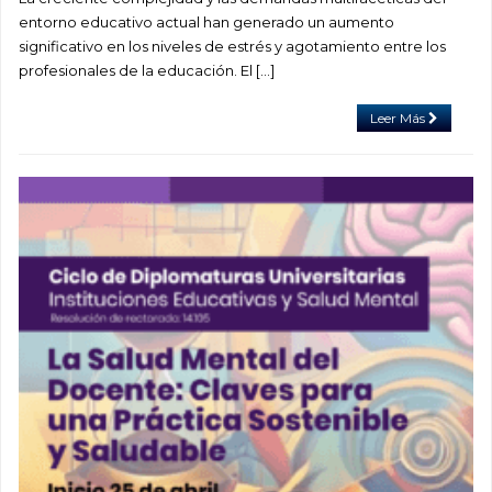
entorno educativo actual han generado un aumento
significativo en los niveles de estrés y agotamiento entre los
profesionales de la educación. El […]
Leer Más