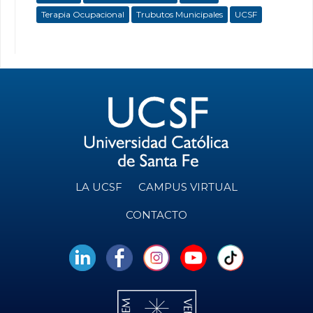
Terapia Ocupacional
Trubutos Municipales
UCSF
LA UCSF
CAMPUS VIRTUAL
CONTACTO