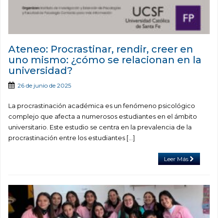
Ateneo: Procrastinar, rendir, creer en
uno mismo: ¿cómo se relacionan en la
universidad?
26 de junio de 2025
La procrastinación académica es un fenómeno psicológico
complejo que afecta a numerosos estudiantes en el ámbito
universitario. Este estudio se centra en la prevalencia de la
procrastinación entre los estudiantes […]
Leer Más