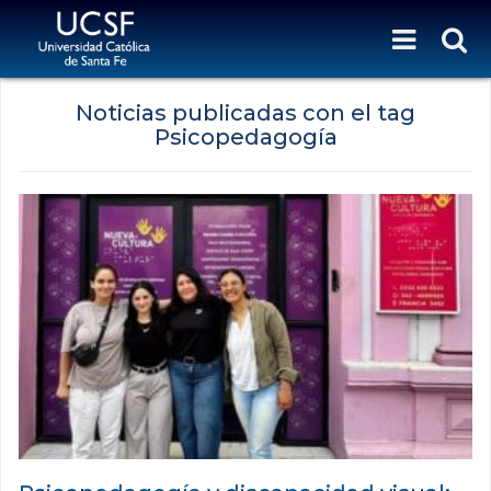
Noticias publicadas con el tag
Psicopedagogía