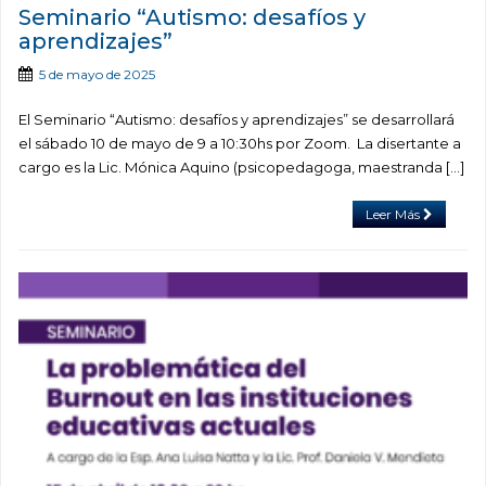
Seminario “Autismo: desafíos y
aprendizajes”
5 de mayo de 2025
El Seminario “Autismo: desafíos y aprendizajes” se desarrollará
el sábado 10 de mayo de 9 a 10:30hs por Zoom. La disertante a
cargo es la Lic. Mónica Aquino (psicopedagoga, maestranda […]
Leer Más