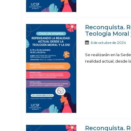
Reconquista. R
Teologia Moral 
6 de octubre de 2024
Se realizarán en la Sede
realidad actual, desde la
Reconquista. R