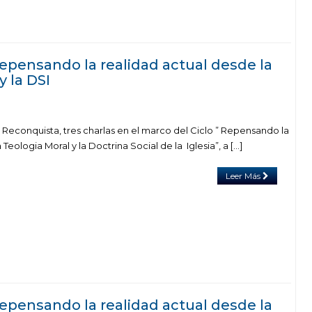
epensando la realidad actual desde la
y la DSI
 Reconquista, tres charlas en el marco del Ciclo ” Repensando la
 Teologia Moral y la Doctrina Social de la Iglesia”, a […]
Leer Más
epensando la realidad actual desde la