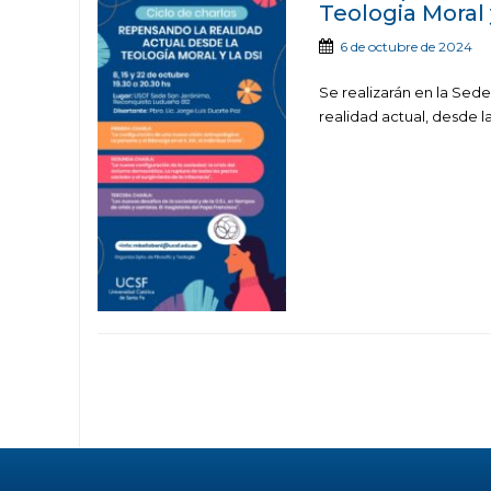
Teologia Moral 
6 de octubre de 2024
Se realizarán en la Sede
realidad actual, desde la